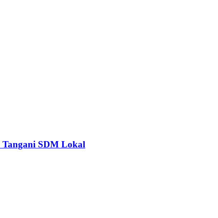
us Tangani SDM Lokal