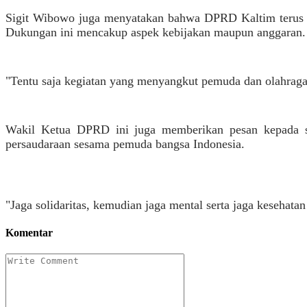
Sigit Wibowo juga menyatakan bahwa DPRD Kaltim terus m
Dukungan ini mencakup aspek kebijakan maupun anggaran.
"Tentu saja kegiatan yang menyangkut pemuda dan olahraga
Wakil Ketua DPRD ini juga memberikan pesan kepada sel
persaudaraan sesama pemuda bangsa Indonesia.
"Jaga solidaritas, kemudian jaga mental serta jaga kesehata
Komentar