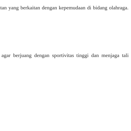
an yang berkaitan dengan kepemudaan di bidang olahraga.
ar berjuang dengan sportivitas tinggi dan menjaga tali