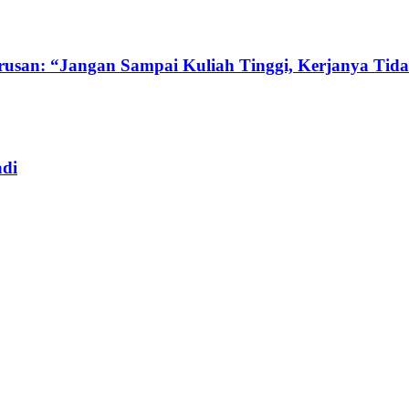
usan: “Jangan Sampai Kuliah Tinggi, Kerjanya Tida
adi