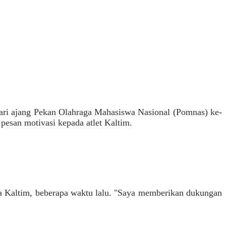
ri ajang Pekan Olahraga Mahasiswa Nasional (Pomnas) ke-
esan motivasi kepada atlet Kaltim.
ra Kaltim, beberapa waktu lalu. "Saya memberikan dukungan