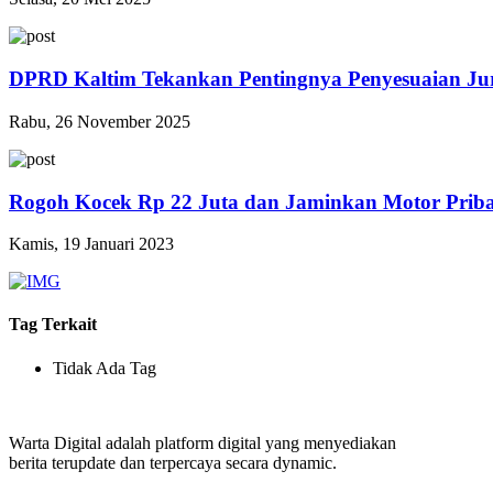
DPRD Kaltim Tekankan Pentingnya Penyesuaian Jur
Rabu, 26 November 2025
Rogoh Kocek Rp 22 Juta dan Jaminkan Motor Prib
Kamis, 19 Januari 2023
Tag Terkait
Tidak Ada Tag
Warta Digital adalah platform digital yang menyediakan
berita terupdate dan terpercaya secara dynamic.