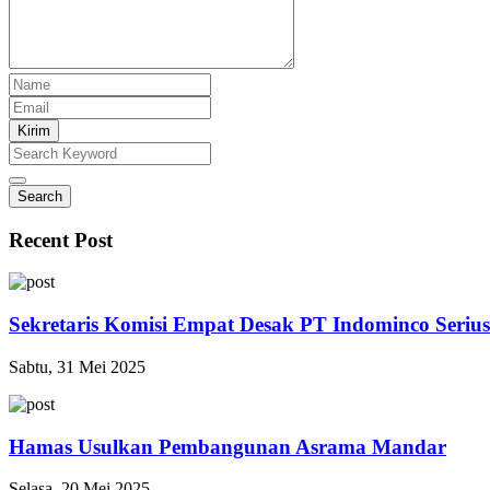
Kirim
Search
Recent Post
Sekretaris Komisi Empat Desak PT Indominco Seri
Sabtu, 31 Mei 2025
Hamas Usulkan Pembangunan Asrama Mandar
Selasa, 20 Mei 2025