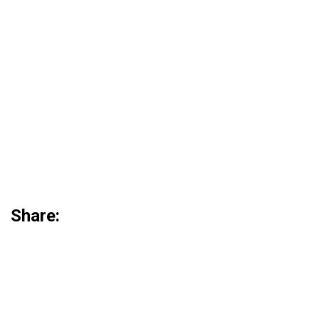
Share: