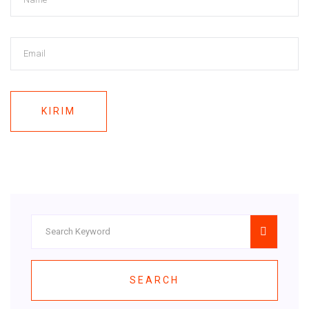
KIRIM
SEARCH