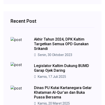
Recent Post
Akhir Tahun 2024, DPK Kaltim
Targetkan Semua OPD Gunakan
Srikandi
Senin, 30 Oktober 2023
Legislator Kaltim Dukung BUMD
Garap Ojek Daring
Kamis, 17 Juli 2025
Dinas PU Kutai Kartanegara Gelar
Khataman Al-Qur’an dan Buka
Puasa Bersama
Kamis, 20 Maret 2025