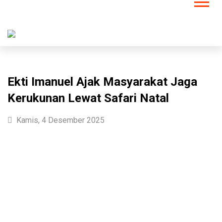
Ekti Imanuel Ajak Masyarakat Jaga
Kerukunan Lewat Safari Natal
Kamis, 4 Desember 2025