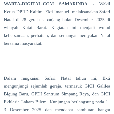
WARTA-DIGITAL.COM SAMARINDA -
Wakil
Ketua DPRD Kaltim, Ekti Imanuel, melaksanakan Safari
Natal di 28 gereja sepanjang bulan Desember 2025 di
wilayah Kutai Barat. Kegiatan ini menjadi wujud
kebersamaan, perhatian, dan semangat merayakan Natal
bersama masyarakat.
Dalam rangkaian Safari Natal tahun ini, Ekti
mengunjungi sejumlah gereja, termasuk GKII Galilea
Bigung Baru, GPDI Sentrum Simpang Raya, dan GKII
Ekklesia Lakam Bilem. Kunjungan berlangsung pada 1–
3 Desember 2025 dan mendapat sambutan hangat