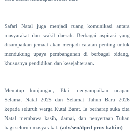
Safari Natal juga menjadi ruang komunikasi antara
masyarakat dan wakil daerah. Berbagai aspirasi yang
disampaikan jemaat akan menjadi catatan penting untuk
mendukung upaya pembangunan di berbagai bidang,
khususnya pendidikan dan kesejahteraan.
Menutup kunjungan, Ekti menyampaikan ucapan
Selamat Natal 2025 dan Selamat Tahun Baru 2026
kepada seluruh warga Kutai Barat. Ia berharap suka cita
Natal membawa kasih, damai, dan penyertaan Tuhan
bagi seluruh masyarakat.
(adv/sen/dprd prov kaltim)