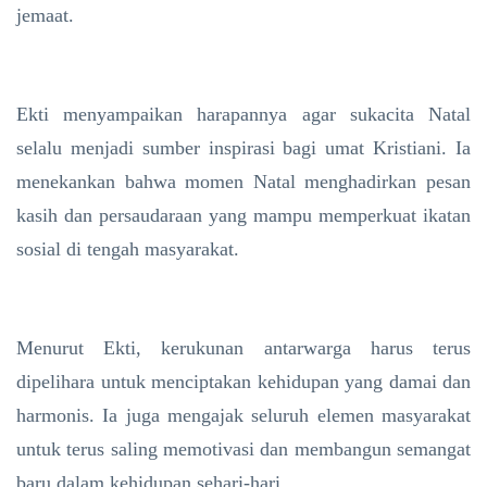
jemaat.
Ekti menyampaikan harapannya agar sukacita Natal
selalu menjadi sumber inspirasi bagi umat Kristiani. Ia
menekankan bahwa momen Natal menghadirkan pesan
kasih dan persaudaraan yang mampu memperkuat ikatan
sosial di tengah masyarakat.
Menurut Ekti, kerukunan antarwarga harus terus
dipelihara untuk menciptakan kehidupan yang damai dan
harmonis. Ia juga mengajak seluruh elemen masyarakat
untuk terus saling memotivasi dan membangun semangat
baru dalam kehidupan sehari-hari.