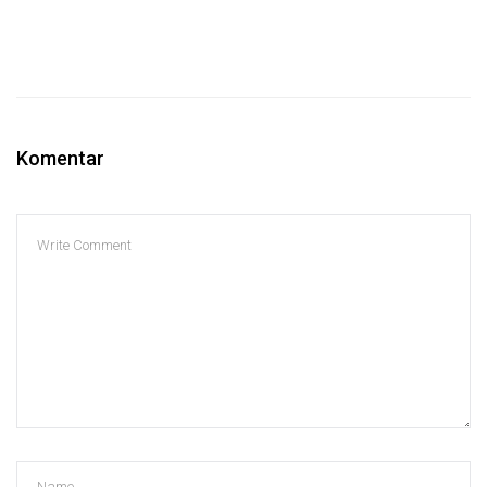
Komentar