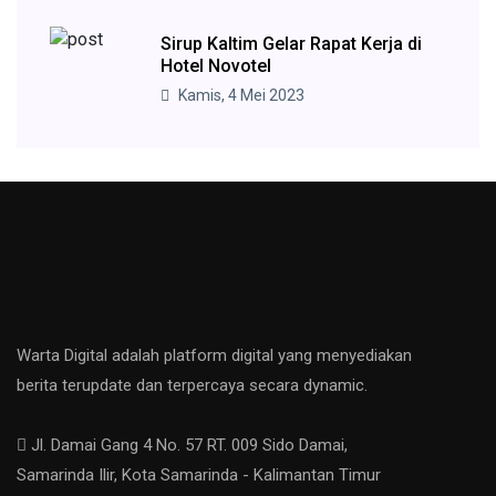
Sirup Kaltim Gelar Rapat Kerja di
Hotel Novotel
Kamis, 4 Mei 2023
Warta Digital adalah platform digital yang menyediakan
berita terupdate dan terpercaya secara dynamic.
Jl. Damai Gang 4 No. 57 RT. 009 Sido Damai,
Samarinda Ilir, Kota Samarinda - Kalimantan Timur