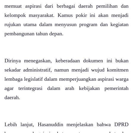
memuat aspirasi dari berbagai daerah pemilihan dan
kelompok masyarakat. Kamus pokir ini akan menjadi
rujukan utama dalam menyusun program dan kegiatan
pembangunan tahun depan.
Dirinya menegaskan, keberadaan dokumen ini bukan
sekadar administratif, namun menjadi wujud komitmen
lembaga legislatif dalam memperjuangkan aspirasi warga
agar terintegrasi dalam arah kebijakan pemerintah
daerah.
Lebih lanjut, Hasanuddin menjelaskan bahwa DPRD