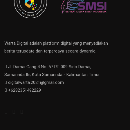
Warta Digital adalah platform digital yang menyediakan
berita terupdate dan terpercaya secara dynamic.
Jl. Damai Gang 4 No. 57 RT. 009 Sido Damai,
Samarinda Ilir, Kota Samarinda - Kalimantan Timur
digitalwarta.2021@gmail.com
+6282351492229