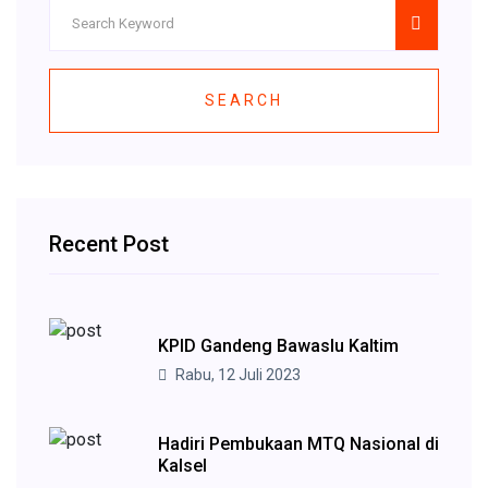
SEARCH
Recent Post
KPID Gandeng Bawaslu Kaltim
Rabu, 12 Juli 2023
Hadiri Pembukaan MTQ Nasional di
Kalsel