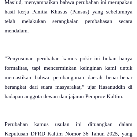
Mas’ud, menyampaikan bahwa perubahan ini merupakan
hasil kerja Panitia Khusus (Pansus) yang sebelumnya
telah melakukan serangkaian pembahasan secara
mendalam.
“Penyusunan perubahan kamus pokir ini bukan hanya
formalitas, tapi mencerminkan keinginan kami untuk
memastikan bahwa pembangunan daerah benar-benar
berangkat dari suara masyarakat,” ujar Hasanuddin di
hadapan anggota dewan dan jajaran Pemprov Kaltim.
Perubahan kamus usulan ini dituangkan dalam
Keputusan DPRD Kaltim Nomor 36 Tahun 2025, yang