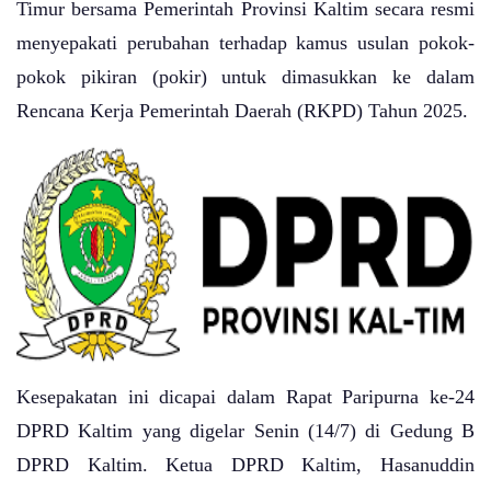
Timur bersama Pemerintah Provinsi Kaltim secara resmi
menyepakati perubahan terhadap kamus usulan pokok-
pokok pikiran (pokir) untuk dimasukkan ke dalam
Rencana Kerja Pemerintah Daerah (RKPD) Tahun 2025.
Kesepakatan ini dicapai dalam Rapat Paripurna ke-24
DPRD Kaltim yang digelar Senin (14/7) di Gedung B
DPRD Kaltim. Ketua DPRD Kaltim, Hasanuddin