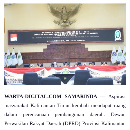
WARTA-DIGITAL.COM SAMARINDA —
Aspirasi
masyarakat Kalimantan Timur kembali mendapat ruang
dalam perencanaan pembangunan daerah. Dewan
Perwakilan Rakyat Daerah (DPRD) Provinsi Kalimantan