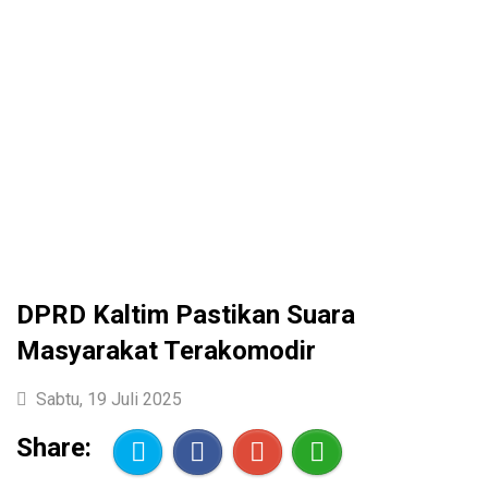
DPRD Kaltim Pastikan Suara
Masyarakat Terakomodir
Sabtu, 19 Juli 2025
Share: