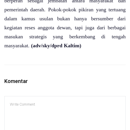
berperan sebagai jembatan antara masyarakat dan
pemerintah daerah. Pokok-pokok pikiran yang tertuang
dalam kamus usulan bukan hanya bersumber dari
kegiatan reses anggota dewan, tapi juga dari berbagai
masukan strategis yang berkembang di tengah
masyarakat.
(adv/sky/dprd Kaltim)
Komentar