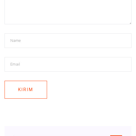
KIRIM