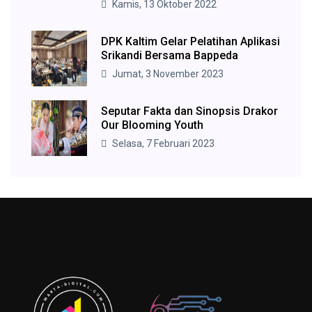
Kamis, 13 Oktober 2022
DPK Kaltim Gelar Pelatihan Aplikasi
Srikandi Bersama Bappeda
Jumat, 3 November 2023
Seputar Fakta dan Sinopsis Drakor
Our Blooming Youth
Selasa, 7 Februari 2023