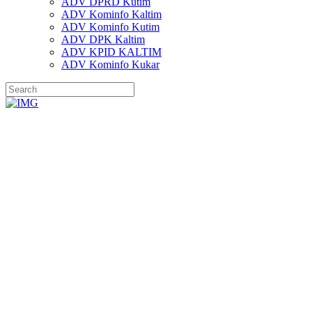
ADV DPRD Kutim
ADV Kominfo Kaltim
ADV Kominfo Kutim
ADV DPK Kaltim
ADV KPID KALTIM
ADV Kominfo Kukar