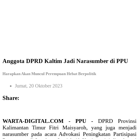
Anggota DPRD Kaltim Jadi Narasumber di PPU
Harapkan Akan Muncul Perempuan Hebat Berpolitik
Jumat, 20 Oktober 2023
Share:
WARTA-DIGITAL.COM - PPU -
DPRD Provinsi
Kalimantan Timur Fitri Maisyaroh, yang juga menjadi
narasumber pada acara Advokasi Peningkatan Partisipasi