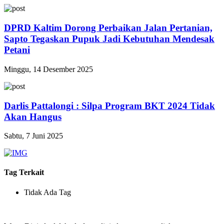
DPRD Kaltim Dorong Perbaikan Jalan Pertanian,
Sapto Tegaskan Pupuk Jadi Kebutuhan Mendesak
Petani
Minggu, 14 Desember 2025
Darlis Pattalongi : Silpa Program BKT 2024 Tidak
Akan Hangus
Sabtu, 7 Juni 2025
Tag Terkait
Tidak Ada Tag