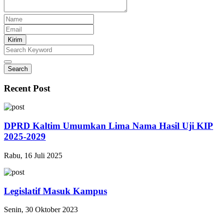
Kirim
Search
Recent Post
DPRD Kaltim Umumkan Lima Nama Hasil Uji KIP
2025-2029
Rabu, 16 Juli 2025
Legislatif Masuk Kampus
Senin, 30 Oktober 2023