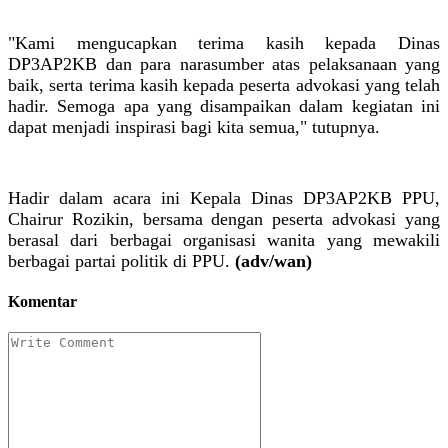
"Kami mengucapkan terima kasih kepada Dinas
DP3AP2KB dan para narasumber atas pelaksanaan yang
baik, serta terima kasih kepada peserta advokasi yang telah
hadir. Semoga apa yang disampaikan dalam kegiatan ini
dapat menjadi inspirasi bagi kita semua," tutupnya.
Hadir dalam acara ini Kepala Dinas DP3AP2KB PPU,
Chairur Rozikin, bersama dengan peserta advokasi yang
berasal dari berbagai organisasi wanita yang mewakili
berbagai partai politik di PPU.
(adv/wan)
Komentar