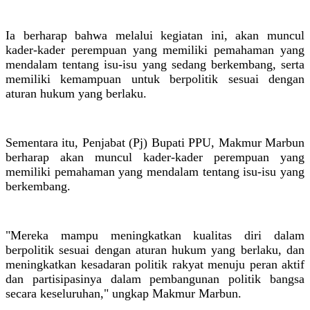
Ia berharap bahwa melalui kegiatan ini, akan muncul
kader-kader perempuan yang memiliki pemahaman yang
mendalam tentang isu-isu yang sedang berkembang, serta
memiliki kemampuan untuk berpolitik sesuai dengan
aturan hukum yang berlaku.
Sementara itu, Penjabat (Pj) Bupati PPU, Makmur Marbun
berharap akan muncul kader-kader perempuan yang
memiliki pemahaman yang mendalam tentang isu-isu yang
berkembang.
"Mereka mampu meningkatkan kualitas diri dalam
berpolitik sesuai dengan aturan hukum yang berlaku, dan
meningkatkan kesadaran politik rakyat menuju peran aktif
dan partisipasinya dalam pembangunan politik bangsa
secara keseluruhan," ungkap Makmur Marbun.