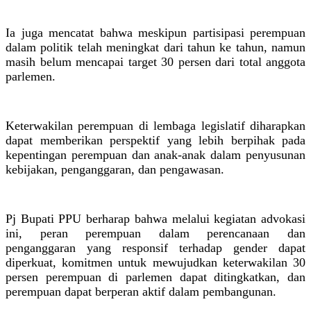
Ia juga mencatat bahwa meskipun partisipasi perempuan
dalam politik telah meningkat dari tahun ke tahun, namun
masih belum mencapai target 30 persen dari total anggota
parlemen.
Keterwakilan perempuan di lembaga legislatif diharapkan
dapat memberikan perspektif yang lebih berpihak pada
kepentingan perempuan dan anak-anak dalam penyusunan
kebijakan, penganggaran, dan pengawasan.
Pj Bupati PPU berharap bahwa melalui kegiatan advokasi
ini, peran perempuan dalam perencanaan dan
penganggaran yang responsif terhadap gender dapat
diperkuat, komitmen untuk mewujudkan keterwakilan 30
persen perempuan di parlemen dapat ditingkatkan, dan
perempuan dapat berperan aktif dalam pembangunan.