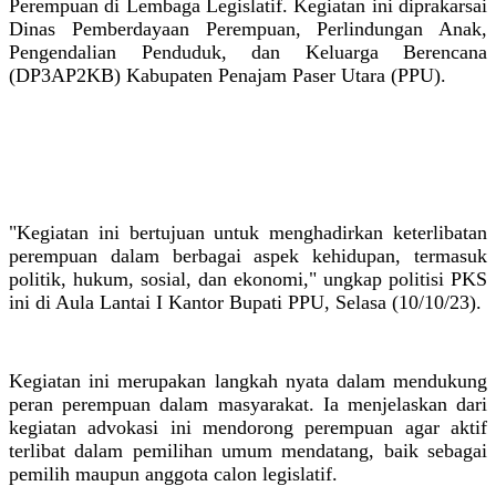
Perempuan di Lembaga Legislatif. Kegiatan ini diprakarsai
Dinas Pemberdayaan Perempuan, Perlindungan Anak,
Pengendalian Penduduk, dan Keluarga Berencana
(DP3AP2KB) Kabupaten Penajam Paser Utara (PPU).
"Kegiatan ini bertujuan untuk menghadirkan keterlibatan
perempuan dalam berbagai aspek kehidupan, termasuk
politik, hukum, sosial, dan ekonomi," ungkap politisi PKS
ini di Aula Lantai I Kantor Bupati PPU, Selasa (10/10/23).
Kegiatan ini merupakan langkah nyata dalam mendukung
peran perempuan dalam masyarakat. Ia menjelaskan dari
kegiatan advokasi ini mendorong perempuan agar aktif
terlibat dalam pemilihan umum mendatang, baik sebagai
pemilih maupun anggota calon legislatif.