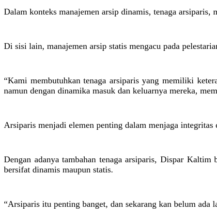
Dalam konteks manajemen arsip dinamis, tenaga arsiparis, 
Di sisi lain, manajemen arsip statis mengacu pada pelestari
“Kami membutuhkan tenaga arsiparis yang memiliki ketera
namun dengan dinamika masuk dan keluarnya mereka, memun
Arsiparis menjadi elemen penting dalam menjaga integritas 
Dengan adanya tambahan tenaga arsiparis, Dispar Kaltim 
bersifat dinamis maupun statis.
“Arsiparis itu penting banget, dan sekarang kan belum ada 