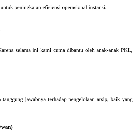
tuk peningkatan efisiensi operasional instansi.
.
Karena selama ini kami cuma dibantu oleh anak-anak PKL,
 tanggung jawabnya terhadap pengelolaan arsip, baik yang
/wan)