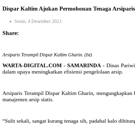
Dispar Kaltim Ajukan Permohonan Tenaga Arsiparis
Senin, 4 Desember 2023
Share:
Arsiparis Terampil Dispar Kaltim Gharin. (Ist)
WARTA-DIGITAL.COM - SAMARINDA -
Dinas Pariwi
dalam upaya meningkatkan efisiensi pengelolaan arsip.
Arsiparis Terampil Dispar Kaltim Gharin, mengungkapkan 
manajemen arsip statis.
“Sulit sekali, sangat kurang tenaga sih, padahal kalo dihitu