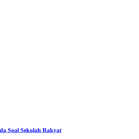
nda Soal Sekolah Rakyat