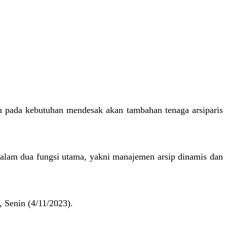
n pada kebutuhan mendesak akan tambahan tenaga arsiparis
alam dua fungsi utama, yakni manajemen arsip dinamis dan
, Senin (4/11/2023).