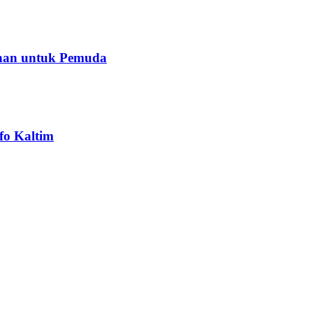
ihan untuk Pemuda
fo Kaltim