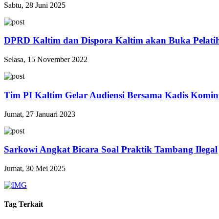
Sabtu, 28 Juni 2025
DPRD Kaltim dan Dispora Kaltim akan Buka Pelat
Selasa, 15 November 2022
Tim PI Kaltim Gelar Audiensi Bersama Kadis Komin
Jumat, 27 Januari 2023
Sarkowi Angkat Bicara Soal Praktik Tambang Ilegal
Jumat, 30 Mei 2025
Tag Terkait