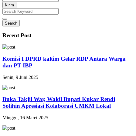
Kirim
Search
Recent Post
Komisi I DPRD kaltim Gelar RDP Antara Warga
dan PT IBP
Senin, 9 Juni 2025
Buka Takjil War, Wakil Bupati Kukar Rendi
Solihin Apresiasi Kolaborasi UMKM Lokal
Minggu, 16 Maret 2025