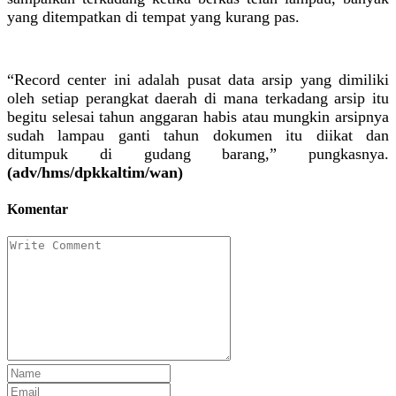
yang ditempatkan di tempat yang kurang pas.
“Record center ini adalah pusat data arsip yang dimiliki
oleh setiap perangkat daerah di mana terkadang arsip itu
begitu selesai tahun anggaran habis atau mungkin arsipnya
sudah lampau ganti tahun dokumen itu diikat dan
ditumpuk di gudang barang,” pungkasnya.
(adv/hms/dpkkaltim/wan)
Komentar