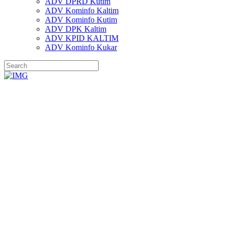
ADV DPRD Kutim
ADV Kominfo Kaltim
ADV Kominfo Kutim
ADV DPK Kaltim
ADV KPID KALTIM
ADV Kominfo Kukar