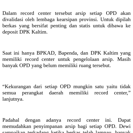
Dalam record center tersebut arsip setiap OPD akan
divalidasi oleh lembaga kearsipan provinsi. Untuk dipilah
berkas yang bersifat penting dan statis untuk dibawa ke
deposit DPK Kaltim.
Saat ini hanya BPKAD, Bapenda, dan DPK Kaltim yang
memiliki record center untuk pengelolaan arsip. Masih
banyak OPD yang belum memiliki ruang tersebut.
“Kekurangan dari setiap OPD mungkin satu yaitu tidak
semua perangkat daerah memiliki record center,”
lanjutnya.
Padahal dengan adanya record center ini. Dapat
memudahkan penyimpanan arsip bagi setiap OPD. Dewi
sampaikan terkadang ketika berkas telah lampau, banyak