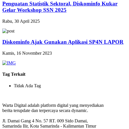
Penguatan Statistik Sektoral, Diskominfo Kukar
Gelar Workshop SSN 2025
Rabu, 30 April 2025
Diskominfo Ajak Gunakan Aplikasi SP4N LAPOR
Kamis, 16 November 2023
Tag Terkait
Tidak Ada Tag
Warta Digital adalah platform digital yang menyediakan
berita terupdate dan terpercaya secara dynamic.
Jl. Damai Gang 4 No. 57 RT. 009 Sido Damai,
Samarinda Ilir, Kota Samarinda - Kalimantan Timur