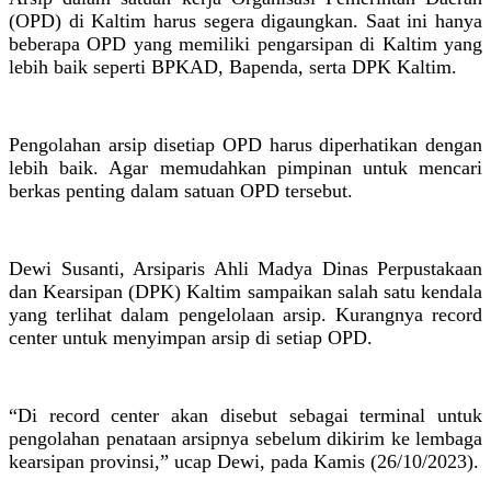
(OPD) di Kaltim harus segera digaungkan. Saat ini hanya
beberapa OPD yang memiliki pengarsipan di Kaltim yang
lebih baik seperti BPKAD, Bapenda, serta DPK Kaltim.
Pengolahan arsip disetiap OPD harus diperhatikan dengan
lebih baik. Agar memudahkan pimpinan untuk mencari
berkas penting dalam satuan OPD tersebut.
Dewi Susanti, Arsiparis Ahli Madya Dinas Perpustakaan
dan Kearsipan (DPK) Kaltim sampaikan salah satu kendala
yang terlihat dalam pengelolaan arsip. Kurangnya record
center untuk menyimpan arsip di setiap OPD.
“Di record center akan disebut sebagai terminal untuk
pengolahan penataan arsipnya sebelum dikirim ke lembaga
kearsipan provinsi,” ucap Dewi, pada Kamis (26/10/2023).