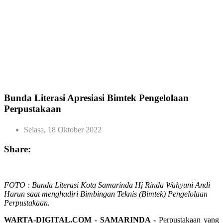
Bunda Literasi Apresiasi Bimtek Pengelolaan
Perpustakaan
Selasa, 18 Oktober 2022
Share:
FOTO : Bunda Literasi Kota Samarinda Hj Rinda Wahyuni Andi
Harun saat menghadiri Bimbingan Teknis (Bimtek) Pengelolaan
Perpustakaan.
WARTA-DIGITAL.COM - SAMARINDA -
Perpustakaan yang