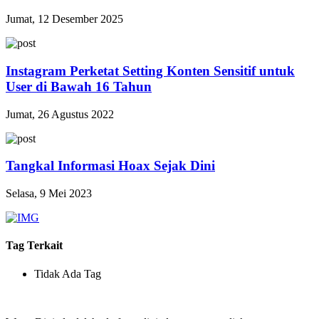
Jumat, 12 Desember 2025
Instagram Perketat Setting Konten Sensitif untuk
User di Bawah 16 Tahun
Jumat, 26 Agustus 2022
Tangkal Informasi Hoax Sejak Dini
Selasa, 9 Mei 2023
Tag Terkait
Tidak Ada Tag