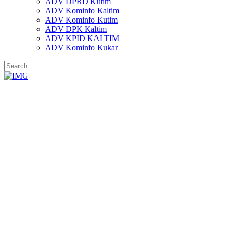
ADV DPRD Kutim
ADV Kominfo Kaltim
ADV Kominfo Kutim
ADV DPK Kaltim
ADV KPID KALTIM
ADV Kominfo Kukar