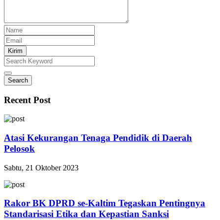
Kirim
Search
Recent Post
Atasi Kekurangan Tenaga Pendidik di Daerah
Pelosok
Sabtu, 21 Oktober 2023
Rakor BK DPRD se-Kaltim Tegaskan Pentingnya
Standarisasi Etika dan Kepastian Sanksi