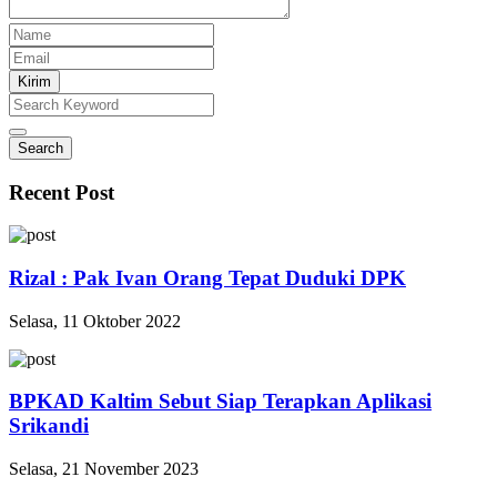
Kirim
Search
Recent Post
Rizal : Pak Ivan Orang Tepat Duduki DPK
Selasa, 11 Oktober 2022
BPKAD Kaltim Sebut Siap Terapkan Aplikasi
Srikandi
Selasa, 21 November 2023