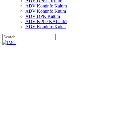
ADV DPRD Kutim
ADV Kominfo Kaltim
ADV Kominfo Kutim
ADV DPK Kaltim
ADV KPID KALTIM
ADV Kominfo Kukar