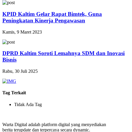
KPID Kaltim Gelar Rapat Bimtek, Guna
Peningkatan Kinerja Pengawasan
Kamis, 9 Maret 2023
DPRD Kaltim Soroti Lemahnya SDM dan Inovasi
Bisnis
Rabu, 30 Juli 2025
Tag Terkait
Tidak Ada Tag
Warta Digital adalah platform digital yang menyediakan
berita terupdate dan terpercaya secara dynamic.