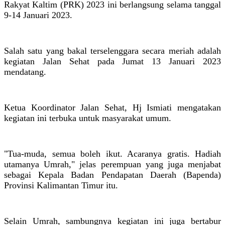
Rakyat Kaltim (PRK) 2023 ini berlangsung selama tanggal
9-14 Januari 2023.
Salah satu yang bakal terselenggara secara meriah adalah
kegiatan Jalan Sehat pada Jumat 13 Januari 2023
mendatang.
Ketua Koordinator Jalan Sehat, Hj Ismiati mengatakan
kegiatan ini terbuka untuk masyarakat umum.
"Tua-muda, semua boleh ikut. Acaranya gratis. Hadiah
utamanya Umrah," jelas perempuan yang juga menjabat
sebagai Kepala Badan Pendapatan Daerah (Bapenda)
Provinsi Kalimantan Timur itu.
Selain Umrah, sambungnya kegiatan ini juga bertabur