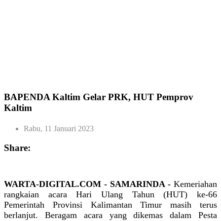
BAPENDA Kaltim Gelar PRK, HUT Pemprov
Kaltim
Rabu, 11 Januari 2023
Share:
WARTA-DIGITAL.COM - SAMARINDA -
Kemeriahan
rangkaian acara Hari Ulang Tahun (HUT) ke-66
Pemerintah Provinsi Kalimantan Timur masih terus
berlanjut. Beragam acara yang dikemas dalam Pesta