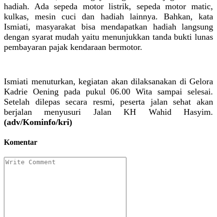
hadiah. Ada sepeda motor listrik, sepeda motor matic,
kulkas, mesin cuci dan hadiah lainnya. Bahkan, kata
Ismiati, masyarakat bisa mendapatkan hadiah langsung
dengan syarat mudah yaitu menunjukkan tanda bukti lunas
pembayaran pajak kendaraan bermotor.
Ismiati menuturkan, kegiatan akan dilaksanakan di Gelora
Kadrie Oening pada pukul 06.00 Wita sampai selesai.
Setelah dilepas secara resmi, peserta jalan sehat akan
berjalan menyusuri Jalan KH Wahid Hasyim.
(adv/Kominfo/kri)
Komentar