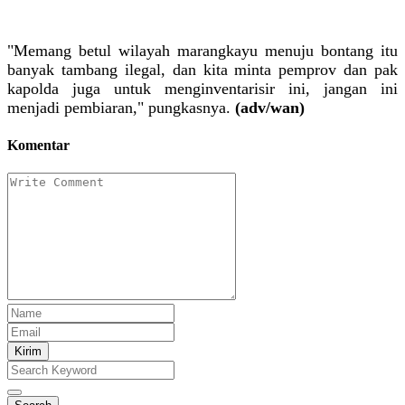
"Memang betul wilayah marangkayu menuju bontang itu
banyak tambang ilegal, dan kita minta pemprov dan pak
kapolda juga untuk menginventarisir ini, jangan ini
menjadi pembiaran," pungkasnya.
(adv/wan)
Komentar
Kirim