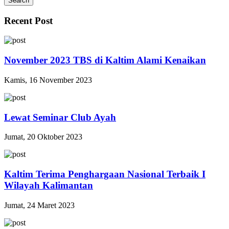
Search
Recent Post
November 2023 TBS di Kaltim Alami Kenaikan
Kamis, 16 November 2023
Lewat Seminar Club Ayah
Jumat, 20 Oktober 2023
Kaltim Terima Penghargaan Nasional Terbaik I
Wilayah Kalimantan
Jumat, 24 Maret 2023