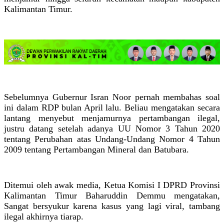
Kalimantan Timur.
Sebelumnya Gubernur Isran Noor pernah membahas soal
ini dalam RDP bulan April lalu. Beliau mengatakan secara
lantang menyebut menjamurnya pertambangan ilegal,
justru datang setelah adanya UU Nomor 3 Tahun 2020
tentang Perubahan atas Undang-Undang Nomor 4 Tahun
2009 tentang Pertambangan Mineral dan Batubara.
Ditemui oleh awak media, Ketua Komisi I DPRD Provinsi
Kalimantan Timur Baharuddin Demmu mengatakan,
Sangat bersyukur karena kasus yang lagi viral, tambang
ilegal akhirnya tiarap.