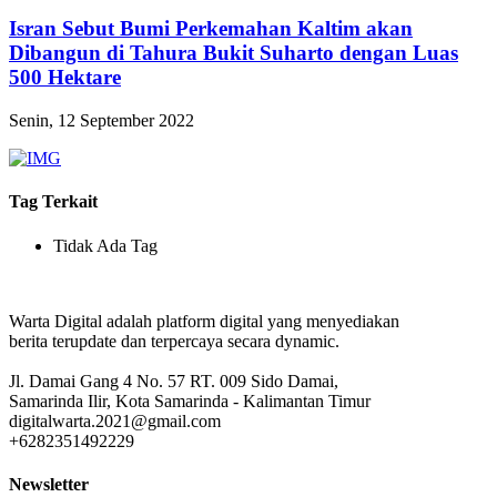
Isran Sebut Bumi Perkemahan Kaltim akan
Dibangun di Tahura Bukit Suharto dengan Luas
500 Hektare
Senin, 12 September 2022
Tag Terkait
Tidak Ada Tag
Warta Digital adalah platform digital yang menyediakan
berita terupdate dan terpercaya secara dynamic.
Jl. Damai Gang 4 No. 57 RT. 009 Sido Damai,
Samarinda Ilir, Kota Samarinda - Kalimantan Timur
digitalwarta.2021@gmail.com
+6282351492229
Newsletter