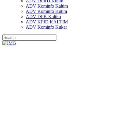
ADV DPRD Kutim
ADV Kominfo Kaltim
ADV Kominfo Kutim
ADV DPK Kaltim
ADV KPID KALTIM
ADV Kominfo Kukar