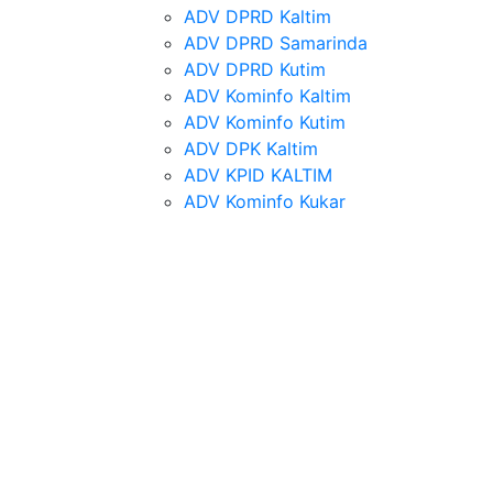
ADV DPRD Kaltim
ADV DPRD Samarinda
ADV DPRD Kutim
ADV Kominfo Kaltim
ADV Kominfo Kutim
ADV DPK Kaltim
ADV KPID KALTIM
ADV Kominfo Kukar