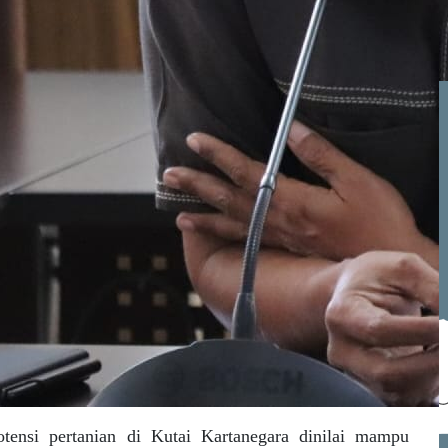
otensi pertanian di Kutai Kartanegara dinilai mampu