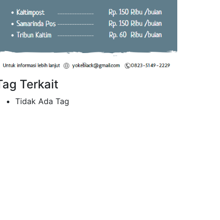
Tag Terkait
Tidak Ada Tag