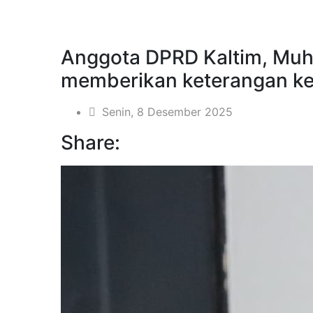
Anggota DPRD Kaltim, Mu
memberikan keterangan k
Senin, 8 Desember 2025
Share: