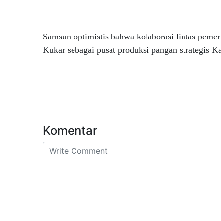
Samsun optimistis bahwa kolaborasi lintas peme
Kukar sebagai pusat produksi pangan strategis 
Komentar