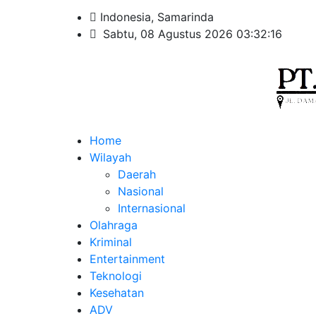
Indonesia, Samarinda
Sabtu, 08 Agustus 2026 03:32:17
Home
Wilayah
Daerah
Nasional
Internasional
Olahraga
Kriminal
Entertainment
Teknologi
Kesehatan
ADV