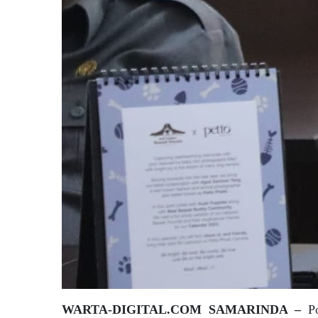
WARTA-DIGITAL.COM SAMARINDA –
P