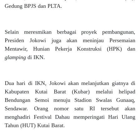
Gedung BPJS dan PLTA.
Selain meresmikan berbagai proyek pembangunan,
Presiden Jokowi juga akan meninjau Persemaian
Mentawir, Hunian Pekerja Konstruksi (HPK) dan
glamping
di IKN.
Dua hari di IKN, Jokowi akan melanjutkan giatnya di
Kabupaten Kutai Barat (Kubar) melalui helipad
Bendungan Semoi menuju Stadion Swalas Gunaaq,
Sendawar. Orang nomor satu RI tersebut akan
menghadiri Festival Dahau memperingati Hari Ulang
Tahun (HUT) Kutai Barat.