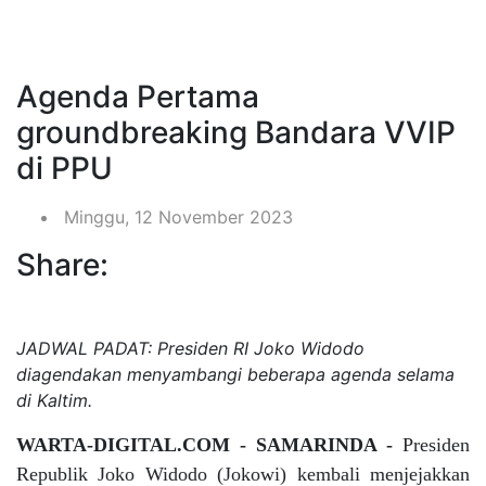
Agenda Pertama
groundbreaking Bandara VVIP
di PPU
Minggu, 12 November 2023
Share:
JADWAL PADAT: Presiden RI Joko Widodo
diagendakan menyambangi beberapa agenda selama
di Kaltim.
WARTA-DIGITAL.COM - SAMARINDA -
Presiden
Republik Joko Widodo (Jokowi) kembali menjejakkan