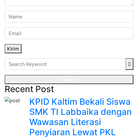
Kirim
Search
Recent Post
KPID Kaltim Bekali Siswa
SMK TI Labbaika dengan
Wawasan Literasi
Penyiaran Lewat PKL