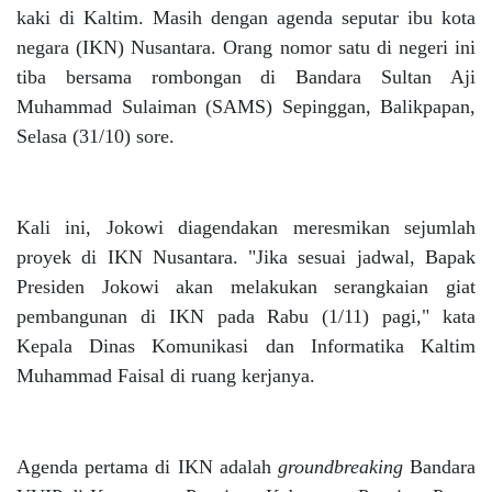
kaki di Kaltim. Masih dengan agenda seputar ibu kota
negara (IKN) Nusantara. Orang nomor satu di negeri ini
tiba bersama rombongan di Bandara Sultan Aji
Muhammad Sulaiman (SAMS) Sepinggan, Balikpapan,
Selasa (31/10) sore.
Kali ini, Jokowi diagendakan meresmikan sejumlah
proyek di IKN Nusantara. "Jika sesuai jadwal, Bapak
Presiden Jokowi akan melakukan serangkaian giat
pembangunan di IKN pada Rabu (1/11) pagi," kata
Kepala Dinas Komunikasi dan Informatika Kaltim
Muhammad Faisal di ruang kerjanya.
Agenda pertama di IKN adalah
groundbreaking
Bandara