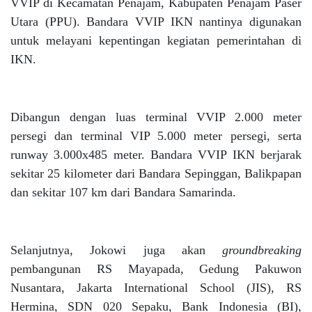
VVIP di Kecamatan Penajam, Kabupaten Penajam Paser
Utara (PPU). Bandara VVIP IKN nantinya digunakan
untuk melayani kepentingan kegiatan pemerintahan di
IKN.
Dibangun dengan luas terminal VVIP 2.000 meter
persegi dan terminal VIP 5.000 meter persegi, serta
runway 3.000x485 meter. Bandara VVIP IKN berjarak
sekitar 25 kilometer dari Bandara Sepinggan, Balikpapan
dan sekitar 107 km dari Bandara Samarinda.
Selanjutnya, Jokowi juga akan
groundbreaking
pembangunan RS Mayapada, Gedung Pakuwon
Nusantara, Jakarta International School (JIS), RS
Hermina, SDN 020 Sepaku, Bank Indonesia (BI),