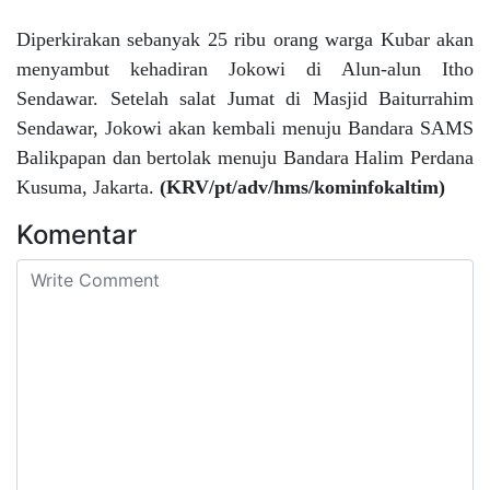
Diperkirakan sebanyak 25 ribu orang warga Kubar akan
menyambut kehadiran Jokowi di Alun-alun Itho
Sendawar. Setelah salat Jumat di Masjid Baiturrahim
Sendawar, Jokowi akan kembali menuju Bandara SAMS
Balikpapan dan bertolak menuju Bandara Halim Perdana
Kusuma, Jakarta.
(KRV/pt/adv/hms/kominfokaltim)
Komentar