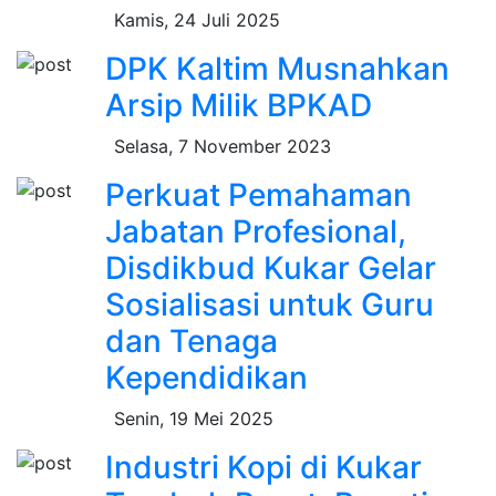
Kamis, 24 Juli 2025
DPK Kaltim Musnahkan
Arsip Milik BPKAD
Selasa, 7 November 2023
Perkuat Pemahaman
Jabatan Profesional,
Disdikbud Kukar Gelar
Sosialisasi untuk Guru
dan Tenaga
Kependidikan
Senin, 19 Mei 2025
Industri Kopi di Kukar