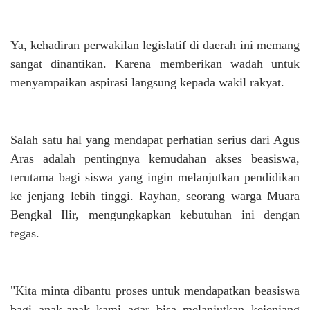
Ya, kehadiran perwakilan legislatif di daerah ini memang
sangat dinantikan. Karena memberikan wadah untuk
menyampaikan aspirasi langsung kepada wakil rakyat.
Salah satu hal yang mendapat perhatian serius dari Agus
Aras adalah pentingnya kemudahan akses beasiswa,
terutama bagi siswa yang ingin melanjutkan pendidikan
ke jenjang lebih tinggi. Rayhan, seorang warga Muara
Bengkal Ilir, mengungkapkan kebutuhan ini dengan
tegas.
"Kita minta dibantu proses untuk mendapatkan beasiswa
bagi anak-anak kami agar bisa melanjutkan kejenjang