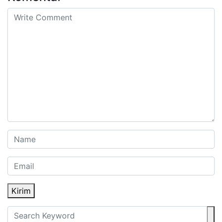
Kirim