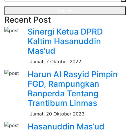
Search
Recent Post
Sinergi Ketua DPRD
Kaltim Hasanuddin
Mas’ud
Jumat, 7 Oktober 2022
Harun Al Rasyid Pimpin
FGD, Rampungkan
Ranperda Tentang
Trantibum Linmas
Jumat, 20 Oktober 2023
Hasanuddin Mas’ud