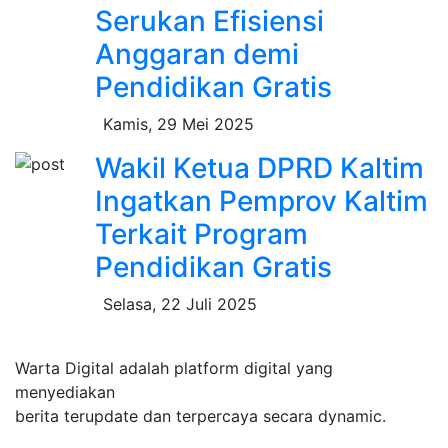
Serukan Efisiensi
Anggaran demi
Pendidikan Gratis
Kamis, 29 Mei 2025
Wakil Ketua DPRD Kaltim
Ingatkan Pemprov Kaltim
Terkait Program
Pendidikan Gratis
Selasa, 22 Juli 2025
Warta Digital adalah platform digital yang
menyediakan
berita terupdate dan terpercaya secara dynamic.