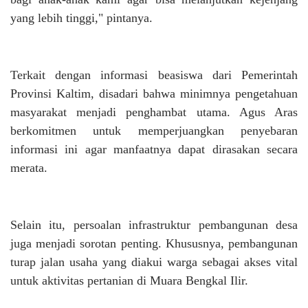
yang lebih tinggi," pintanya.
Terkait dengan informasi beasiswa dari Pemerintah
Provinsi Kaltim, disadari bahwa minimnya pengetahuan
masyarakat menjadi penghambat utama. Agus Aras
berkomitmen untuk memperjuangkan penyebaran
informasi ini agar manfaatnya dapat dirasakan secara
merata.
Selain itu, persoalan infrastruktur pembangunan desa
juga menjadi sorotan penting. Khususnya, pembangunan
turap jalan usaha yang diakui warga sebagai akses vital
untuk aktivitas pertanian di Muara Bengkal Ilir.