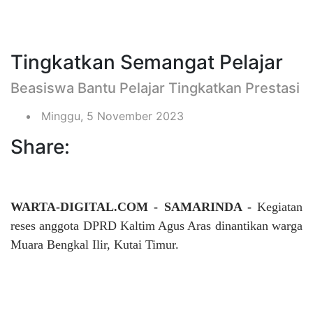
Tingkatkan Semangat Pelajar
Beasiswa Bantu Pelajar Tingkatkan Prestasi
Minggu, 5 November 2023
Share:
WARTA-DIGITAL.COM - SAMARINDA -
Kegiatan
reses anggota DPRD Kaltim Agus Aras dinantikan warga
Muara Bengkal Ilir, Kutai Timur.