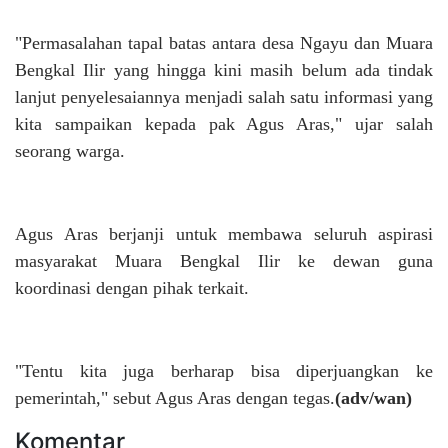
"Permasalahan tapal batas antara desa Ngayu dan Muara
Bengkal Ilir yang hingga kini masih belum ada tindak
lanjut penyelesaiannya menjadi salah satu informasi yang
kita sampaikan kepada pak Agus Aras," ujar salah
seorang warga.
Agus Aras berjanji untuk membawa seluruh aspirasi
masyarakat Muara Bengkal Ilir ke dewan guna
koordinasi dengan pihak terkait.
"Tentu kita juga berharap bisa diperjuangkan ke
pemerintah," sebut Agus Aras dengan tegas.
(adv/wan)
Komentar