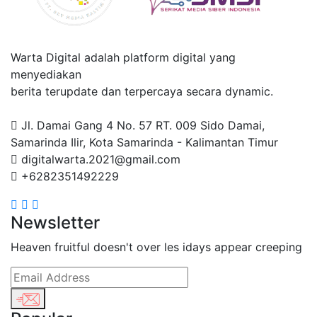
Warta Digital adalah platform digital yang
menyediakan
berita terupdate dan terpercaya secara dynamic.
Jl. Damai Gang 4 No. 57 RT. 009 Sido Damai,
Samarinda Ilir, Kota Samarinda - Kalimantan Timur
digitalwarta.2021@gmail.com
+6282351492229
Newsletter
Heaven fruitful doesn't over les idays appear creeping