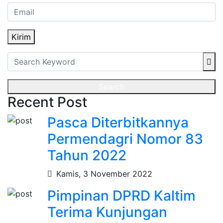
Kirim
Search
Recent Post
Pasca Diterbitkannya
Permendagri Nomor 83
Tahun 2022
Kamis, 3 November 2022
Pimpinan DPRD Kaltim
Terima Kunjungan