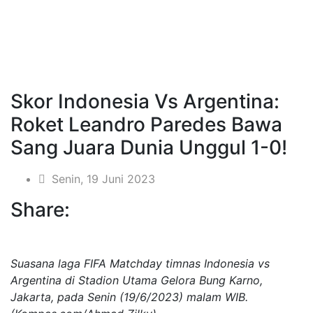
Skor Indonesia Vs Argentina:
Roket Leandro Paredes Bawa
Sang Juara Dunia Unggul 1-0!
Senin, 19 Juni 2023
Share:
Suasana laga FIFA Matchday timnas Indonesia vs
Argentina di Stadion Utama Gelora Bung Karno,
Jakarta, pada Senin (19/6/2023) malam WIB.