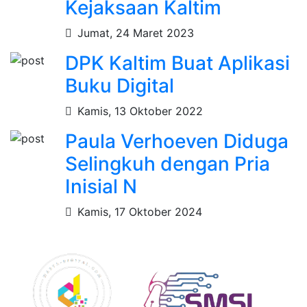
Kejaksaan Kaltim
Jumat, 24 Maret 2023
DPK Kaltim Buat Aplikasi
Buku Digital
Kamis, 13 Oktober 2022
Paula Verhoeven Diduga
Selingkuh dengan Pria
Inisial N
Kamis, 17 Oktober 2024