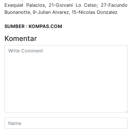
Exequiel Palacios, 21-Giovani Lo Celso; 27-Facundo
Buonanotte, 9-Julian Alvarez, 15-Nicolas Gonzalez
SUMBER : KOMPAS.COM
Komentar