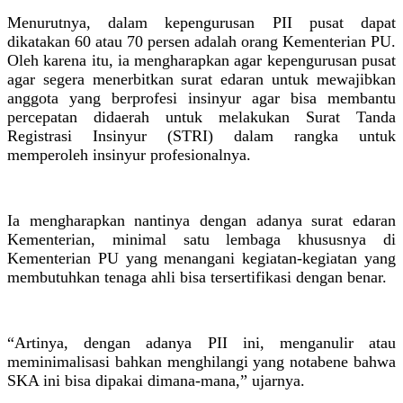
Menurutnya, dalam kepengurusan PII pusat dapat
dikatakan 60 atau 70 persen adalah orang Kementerian PU.
Oleh karena itu, ia mengharapkan agar kepengurusan pusat
agar segera menerbitkan surat edaran untuk mewajibkan
anggota yang berprofesi insinyur agar bisa membantu
percepatan didaerah untuk melakukan Surat Tanda
Registrasi Insinyur (STRI) dalam rangka untuk
memperoleh insinyur profesionalnya.
Ia mengharapkan nantinya dengan adanya surat edaran
Kementerian, minimal satu lembaga khususnya di
Kementerian PU yang menangani kegiatan-kegiatan yang
membutuhkan tenaga ahli bisa tersertifikasi dengan benar.
“Artinya, dengan adanya PII ini, menganulir atau
meminimalisasi bahkan menghilangi yang notabene bahwa
SKA ini bisa dipakai dimana-mana,” ujarnya.