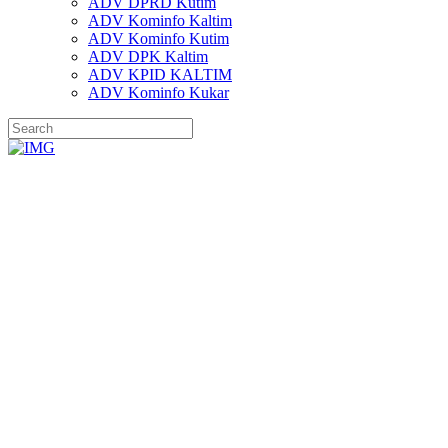
ADV DPRD Kutim
ADV Kominfo Kaltim
ADV Kominfo Kutim
ADV DPK Kaltim
ADV KPID KALTIM
ADV Kominfo Kukar