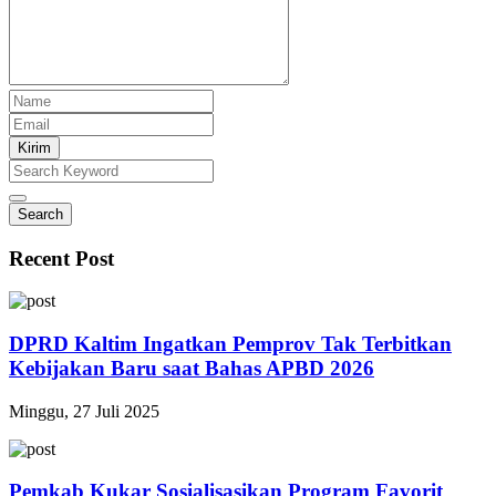
Kirim
Search
Recent Post
DPRD Kaltim Ingatkan Pemprov Tak Terbitkan
Kebijakan Baru saat Bahas APBD 2026
Minggu, 27 Juli 2025
Pemkab Kukar Sosialisasikan Program Favorit