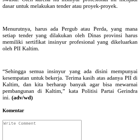
dasar untuk melakukan tender atau proyek-proyek.
Menurutnya, harus ada Pergub atau Perda, yang mana
setiap tender yang dilakukan oleh Dinas provinsi harus
memiliki sertifikat insinyur profesional yang dikeluarkan
oleh PII Kaltim.
“Sehingga semua insinyur yang ada disini mempunyai
kesempatan untuk bekerja. Terima kasih atas adanya PII di
Kaltim, dan kita berharap banyak agar bisa mewarnai
pembangunan di Kaltim,” kata Politisi Partai Gerindra
ini.
(adv/wd)
Komentar