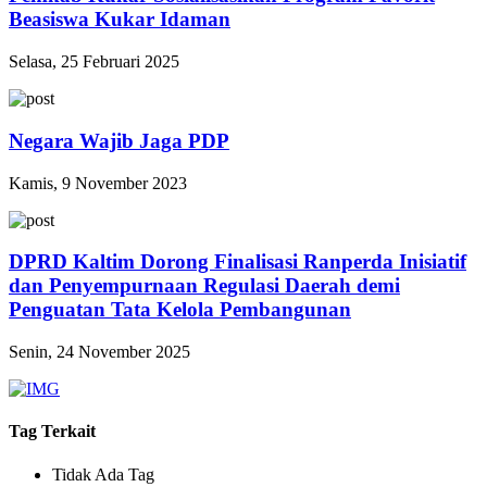
Beasiswa Kukar Idaman
Selasa, 25 Februari 2025
Negara Wajib Jaga PDP
Kamis, 9 November 2023
DPRD Kaltim Dorong Finalisasi Ranperda Inisiatif
dan Penyempurnaan Regulasi Daerah demi
Penguatan Tata Kelola Pembangunan
Senin, 24 November 2025
Tag Terkait
Tidak Ada Tag