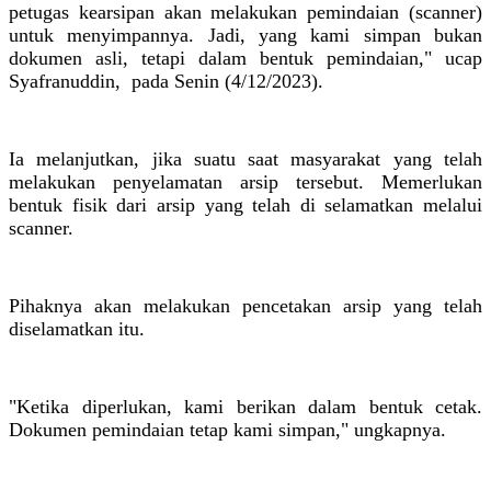
petugas kearsipan akan melakukan pemindaian (scanner)
untuk menyimpannya. Jadi, yang kami simpan bukan
dokumen asli, tetapi dalam bentuk pemindaian," ucap
Syafranuddin, pada Senin (4/12/2023).
Ia melanjutkan, jika suatu saat masyarakat yang telah
melakukan penyelamatan arsip tersebut. Memerlukan
bentuk fisik dari arsip yang telah di selamatkan melalui
scanner.
Pihaknya akan melakukan pencetakan arsip yang telah
diselamatkan itu.
"Ketika diperlukan, kami berikan dalam bentuk cetak.
Dokumen pemindaian tetap kami simpan," ungkapnya.