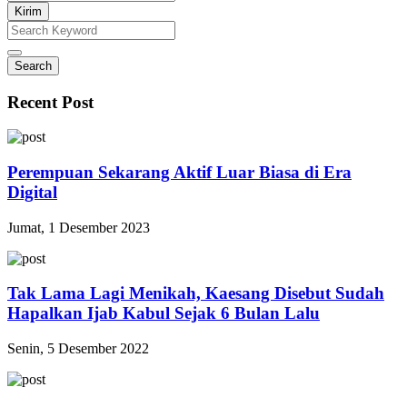
Kirim
Search
Recent Post
Perempuan Sekarang Aktif Luar Biasa di Era
Digital
Jumat, 1 Desember 2023
Tak Lama Lagi Menikah, Kaesang Disebut Sudah
Hapalkan Ijab Kabul Sejak 6 Bulan Lalu
Senin, 5 Desember 2022