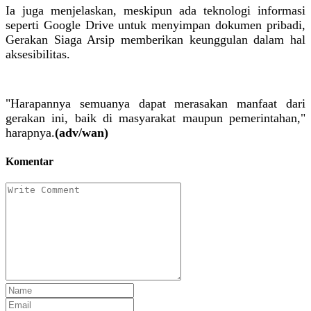
Ia juga menjelaskan, meskipun ada teknologi informasi
seperti Google Drive untuk menyimpan dokumen pribadi,
Gerakan Siaga Arsip memberikan keunggulan dalam hal
aksesibilitas.
"Harapannya semuanya dapat merasakan manfaat dari
gerakan ini, baik di masyarakat maupun pemerintahan,"
harapnya.
(adv/wan)
Komentar