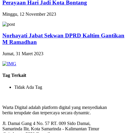
Perayaan Hari Jadi Kota Bontang
Minggu, 12 November 2023
Norhayati Jabat Sekwan DPRD Kaltim Gantikan
M Ramadhan
Jumat, 31 Maret 2023
Tag Terkait
Tidak Ada Tag
Warta Digital adalah platform digital yang menyediakan
berita terupdate dan terpercaya secara dynamic.
Jl. Damai Gang 4 No. 57 RT. 009 Sido Damai,
Samarinda Ilir, Kota Samarinda - Kalimantan Timur