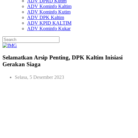
ADV DPRD Kutim
ADV Kominfo Kaltim
ADV Kominfo Kutim
ADV DPK Kaltim
ADV KPID KALTIM
ADV Kominfo Kukar
Selamatkan Arsip Penting, DPK Kaltim Inisiasi
Gerakan Siaga
Selasa, 5 Desember 2023