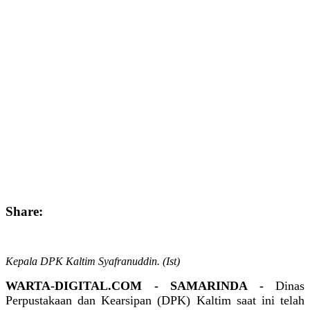
Share:
Kepala DPK Kaltim Syafranuddin. (Ist)
WARTA-DIGITAL.COM - SAMARINDA -
Dinas
Perpustakaan dan Kearsipan (DPK) Kaltim saat ini telah