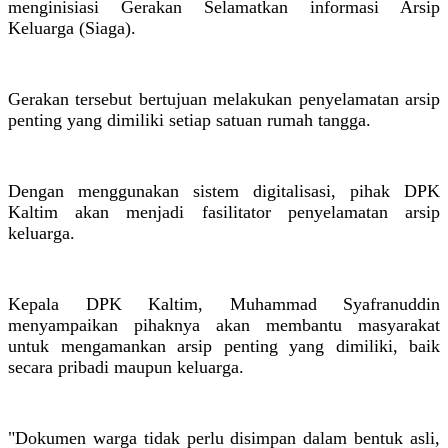
menginisiasi Gerakan Selamatkan informasi Arsip
Keluarga (Siaga).
Gerakan tersebut bertujuan melakukan penyelamatan arsip
penting yang dimiliki setiap satuan rumah tangga.
Dengan menggunakan sistem digitalisasi, pihak DPK
Kaltim akan menjadi fasilitator penyelamatan arsip
keluarga.
Kepala DPK Kaltim, Muhammad Syafranuddin
menyampaikan pihaknya akan membantu masyarakat
untuk mengamankan arsip penting yang dimiliki, baik
secara pribadi maupun keluarga.
"Dokumen warga tidak perlu disimpan dalam bentuk asli,