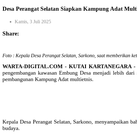
Desa Perangat Selatan Siapkan Kampung Adat Mult
Kamis, 3 Juli 2025
Share:
Foto : Kepala Desa Perangat Selatan, Sarkono, saat memberikan ke
WARTA-DIGITAL.COM - KUTAI KARTANEGARA 
pengembangan kawasan Embung Desa menjadi lebih dari sek
pembangunan Kampung Adat multietnis.
Kepala Desa Perangat Selatan, Sarkono, menyampaikan ba
budaya.