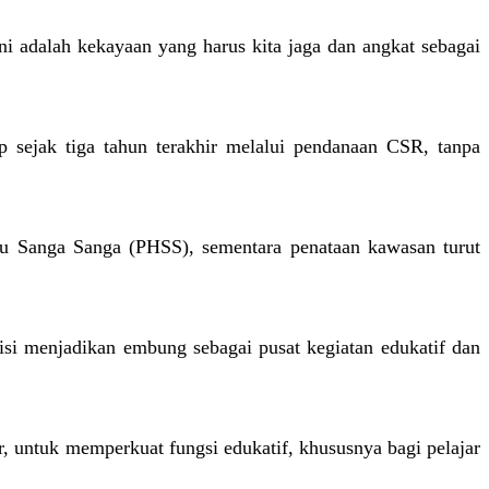
i adalah kekayaan yang harus kita jaga dan angkat sebagai
sejak tiga tahun terakhir melalui pendanaan CSR, tanpa
Hulu Sanga Sanga (PHSS), sementara penataan kawasan turut
isi menjadikan embung sebagai pusat kegiatan edukatif dan
, untuk memperkuat fungsi edukatif, khususnya bagi pelajar