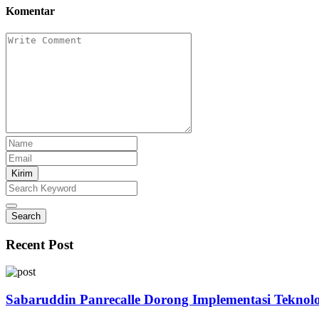
Komentar
Kirim
Search
Recent Post
Sabaruddin Panrecalle Dorong Implementasi Teknolo