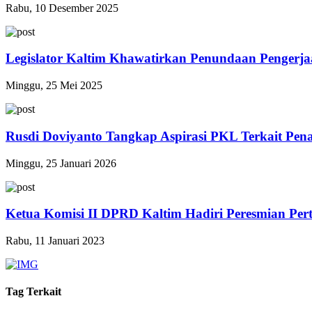
Rabu, 10 Desember 2025
Legislator Kaltim Khawatirkan Penundaan Pengerj
Minggu, 25 Mei 2025
Rusdi Doviyanto Tangkap Aspirasi PKL Terkait Pena
Minggu, 25 Januari 2026
Ketua Komisi II DPRD Kaltim Hadiri Peresmian Per
Rabu, 11 Januari 2023
Tag Terkait