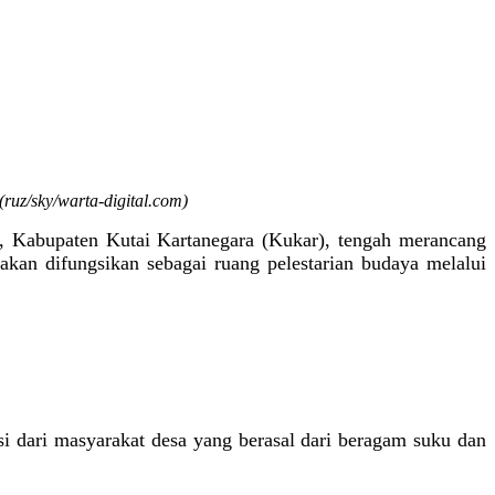
ruz/sky/warta-digital.com)
, Kabupaten Kutai Kartanegara (Kukar), tengah merancang
kan difungsikan sebagai ruang pelestarian budaya melalui
dari masyarakat desa yang berasal dari beragam suku dan