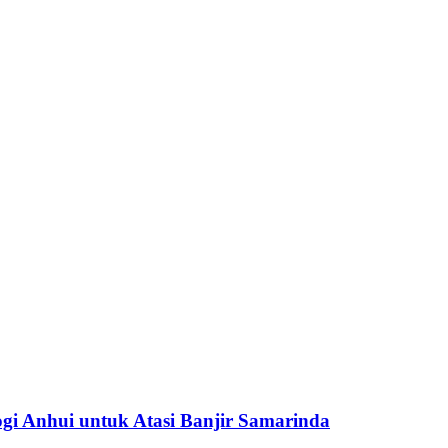
gi Anhui untuk Atasi Banjir Samarinda