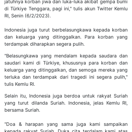
jatuhnya korban jiwa dan luka-luka akibat gempa bumi
di Türkiye Tenggara, pagi ini," tulis akun Twitter Kemlu
RI, Senin (6/2/2023).
Indonesia juga turut berbelasungkawa kepada korban
dan keluarga yang ditinggalkan. Para korban yang
terdampak diharapkan segera pulih.
"Belasungkawa yang mendalam kepada saudara dan
saudari kami di Türkiye, khususnya para korban dan
keluarga yang ditinggalkan, dan semoga mereka yang
terluka dan terdampak dari tragedi ini segera pulih,"
tulis Kemlu RI.
Selain itu, Indonesia juga berdoa untuk rakyat Suriah
yang turut dilanda Suriah. Indonesia, jelas Kemlu RI,
bersama Suriah.
"Doa & harapan yang sama juga kami sampaikan
kepada rakyat Suriah. Duka cita terdalam kami atas