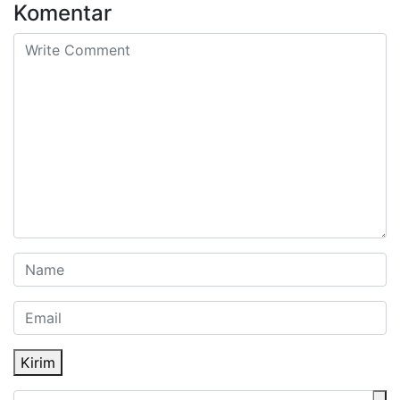
Komentar
Kirim