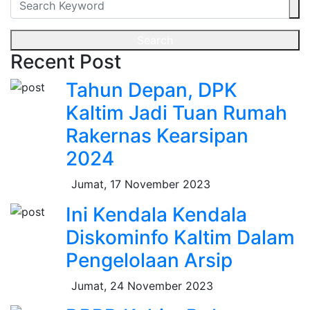
Search
Recent Post
Tahun Depan, DPK
Kaltim Jadi Tuan Rumah
Rakernas Kearsipan
2024
Jumat, 17 November 2023
Ini Kendala Kendala
Diskominfo Kaltim Dalam
Pengelolaan Arsip
Jumat, 24 November 2023