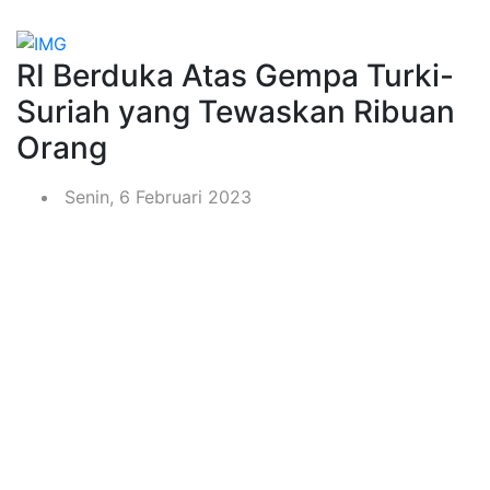
RI Berduka Atas Gempa Turki-
Suriah yang Tewaskan Ribuan
Orang
Senin, 6 Februari 2023