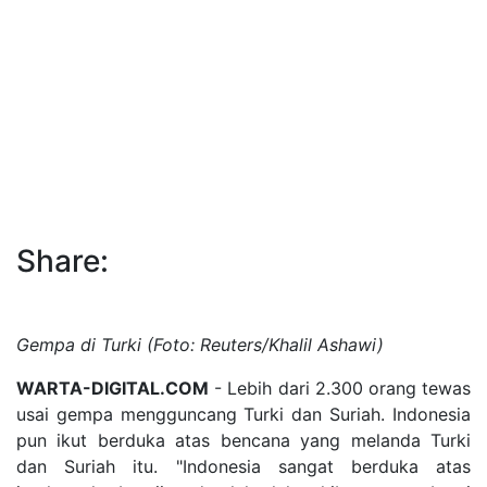
Share:
Gempa di Turki (Foto: Reuters/Khalil Ashawi)
WARTA-DIGITAL.COM
- Lebih dari 2.300 orang tewas
usai gempa mengguncang Turki dan Suriah. Indonesia
pun ikut berduka atas bencana yang melanda Turki
dan Suriah itu. "Indonesia sangat berduka atas