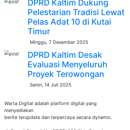
DPRD Kaltim Dukung
Pelestarian Tradisi Lewat
Pelas Adat 10 di Kutai
Timur
Minggu, 7 Desember 2025
DPRD Kaltim Desak
Evaluasi Menyeluruh
Proyek Terowongan
Senin, 14 Juli 2025
Warta Digital adalah platform digital yang
menyediakan
berita terupdate dan terpercaya secara dynamic.