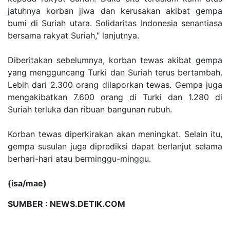
jatuhnya korban jiwa dan kerusakan akibat gempa
bumi di Suriah utara. Solidaritas Indonesia senantiasa
bersama rakyat Suriah," lanjutnya.
Diberitakan sebelumnya, korban tewas akibat gempa
yang mengguncang Turki dan Suriah terus bertambah.
Lebih dari 2.300 orang dilaporkan tewas. Gempa juga
mengakibatkan 7.600 orang di Turki dan 1.280 di
Suriah terluka dan ribuan bangunan rubuh.
Korban tewas diperkirakan akan meningkat. Selain itu,
gempa susulan juga diprediksi dapat berlanjut selama
berhari-hari atau berminggu-minggu.
(isa/mae)
SUMBER : NEWS.DETIK.COM