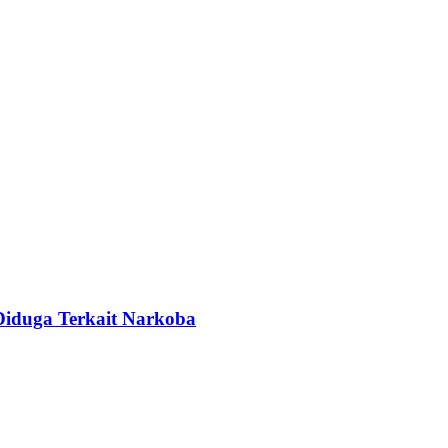
Diduga Terkait Narkoba