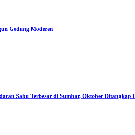
ngun Gedung Moderen
edaran Sabu Terbesar di Sumbar, Oktober Ditangkap 