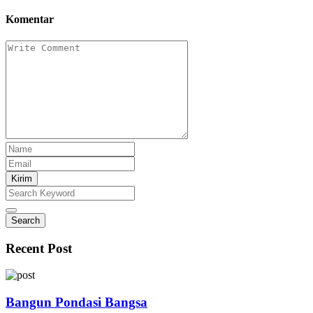
Komentar
Kirim
Search
Recent Post
Bangun Pondasi Bangsa