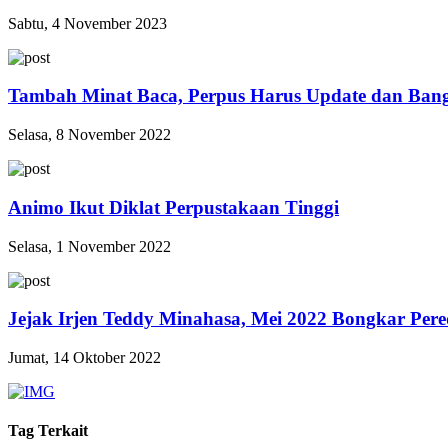
Sabtu, 4 November 2023
Tambah Minat Baca, Perpus Harus Update dan Ba
Selasa, 8 November 2022
Animo Ikut Diklat Perpustakaan Tinggi
Selasa, 1 November 2022
Jejak Irjen Teddy Minahasa, Mei 2022 Bongkar Per
Jumat, 14 Oktober 2022
Tag Terkait