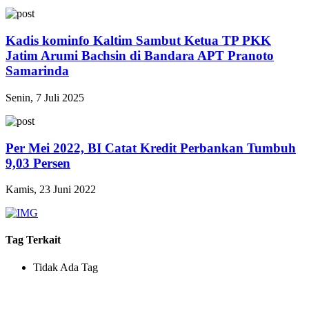
Kadis kominfo Kaltim Sambut Ketua TP PKK
Jatim Arumi Bachsin di Bandara APT Pranoto
Samarinda
Senin, 7 Juli 2025
Per Mei 2022, BI Catat Kredit Perbankan Tumbuh
9,03 Persen
Kamis, 23 Juni 2022
Tag Terkait
Tidak Ada Tag