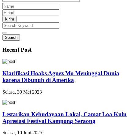
Kirim
Search
Recent Post
Klarifikasi Hoaks Agnez Mo Meninggal Dunia
karena Dibunuh di Amerika
Selasa, 30 Mei 2023
Lestarikan Kebudayaan Lokal, Camat Loa Kulu
Apresiasi Festival Kampong Seraong
Selasa, 10 Juni 2025