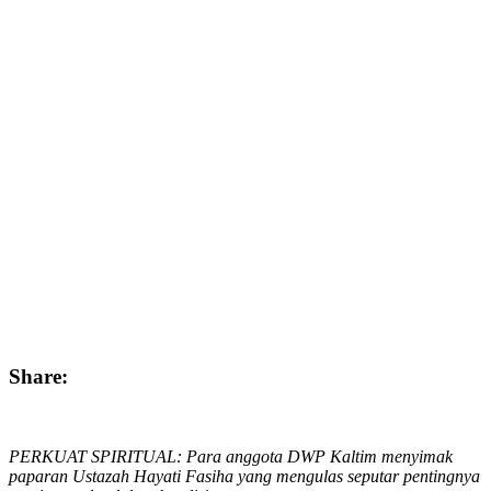
Share:
PERKUAT SPIRITUAL: Para anggota DWP Kaltim menyimak
paparan Ustazah Hayati Fasiha yang mengulas seputar pentingnya