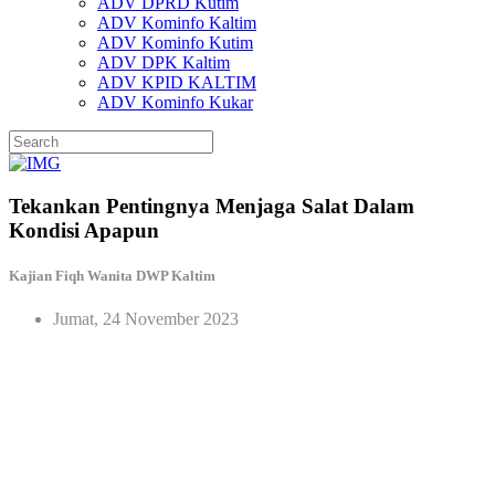
ADV DPRD Kutim
ADV Kominfo Kaltim
ADV Kominfo Kutim
ADV DPK Kaltim
ADV KPID KALTIM
ADV Kominfo Kukar
Tekankan Pentingnya Menjaga Salat Dalam
Kondisi Apapun
Kajian Fiqh Wanita DWP Kaltim
Jumat, 24 November 2023