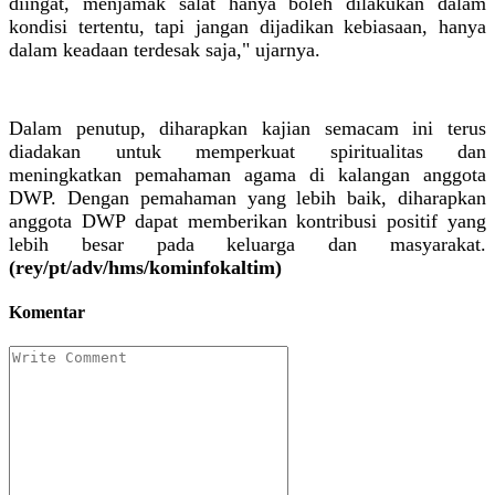
diingat, menjamak salat hanya boleh dilakukan dalam
kondisi tertentu, tapi jangan dijadikan kebiasaan, hanya
dalam keadaan terdesak saja," ujarnya.
Dalam penutup, diharapkan kajian semacam ini terus
diadakan untuk memperkuat spiritualitas dan
meningkatkan pemahaman agama di kalangan anggota
DWP. Dengan pemahaman yang lebih baik, diharapkan
anggota DWP dapat memberikan kontribusi positif yang
lebih besar pada keluarga dan masyarakat.
(rey/pt/adv/hms/kominfokaltim)
Komentar