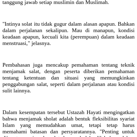
tanggung jawab setiap muslimin dan Muslimah.
"Intinya solat itu tidak gugur dalam alasan apapun. Bahkan
dalam perjalanan sekalipun. Mau di manapun, kondisi
keadaan apapun, kecuali kita (perempuan) dalam keadaan
menstruasi," jelasnya.
Pembahasan juga mencakup pemahaman tentang teknik
menjamak salat, dengan peserta diberikan pemahaman
tentang ketentuan dan situasi yang memungkinkan
penggabungan salat, seperti dalam perjalanan atau kondisi
sulit lainnya.
Dalam kesempatan tersebut Ustazah Hayati mengingatkan
bahwa menjamak sholat adalah bentuk fleksibilitas syariat
Islam yang memudahkan umat, tetapi tetap harus
memahami batasan dan persyaratannya. "Penting untuk