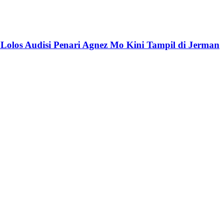
 Lolos Audisi Penari Agnez Mo Kini Tampil di Jerman