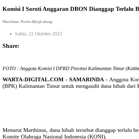
Komisi I Soroti Anggaran DBON Dianggap Terlalu B
Martinus: Perlu dikaji ulang
Sabtu, 21 Oktober 2023
Share:
FOTO : Anggota Komisi I DPRD Provinsi Kalimantan Timur (Kaltim
WARTA-DIGITAL.COM - SAMARINDA -
Anggota Kom
(BPK) Kalimantan Timur untuk mengaudit dana hibah dari 
Menurut Marthinus, dana hibah tersebut dianggap terlalu
Komite Olahraga Nasional Indonesia (KONI).