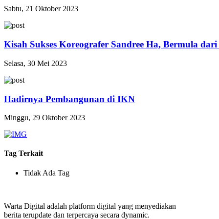
Sabtu, 21 Oktober 2023
Kisah Sukses Koreografer Sandree Ha, Bermula dari
Selasa, 30 Mei 2023
Hadirnya Pembangunan di IKN
Minggu, 29 Oktober 2023
Tag Terkait
Tidak Ada Tag
Warta Digital adalah platform digital yang menyediakan
berita terupdate dan terpercaya secara dynamic.