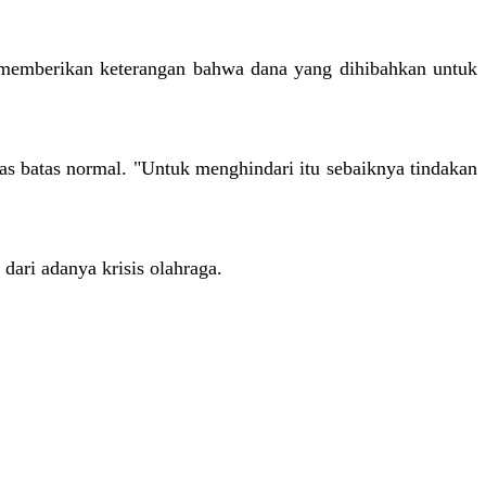
memberikan keterangan bahwa dana yang dihibahkan untuk
as batas normal. "Untuk menghindari itu sebaiknya tindakan
dari adanya krisis olahraga.