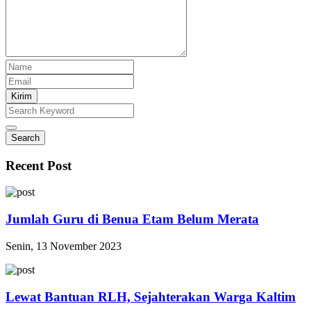
Kirim
Search
Recent Post
Jumlah Guru di Benua Etam Belum Merata
Senin, 13 November 2023
Lewat Bantuan RLH, Sejahterakan Warga Kaltim