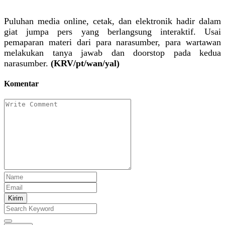
Puluhan media online, cetak, dan elektronik hadir dalam
giat jumpa pers yang berlangsung interaktif. Usai
pemaparan materi dari para narasumber, para wartawan
melakukan tanya jawab dan doorstop pada kedua
narasumber.
(KRV/pt/wan/yal)
Komentar
Kirim