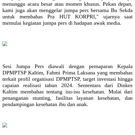
menunggu acara besar atau momen khusus. Pekan depan,
kami juga akan menggelar jumpa pers bersama Bu Sekda
untuk membahas Pra HUT KORPRI," ujarnya saat
memulai kegiatan jumpa pers di hadapan awak media.
Sesi Jumpa Pers diawali dengan pemaparan Kepala
DPMPTSP Kaltim, Fahmi Prima Laksana yang membahas
terkait profil organisasi DPMPTSP, target investasi hingga
capaian realisasi tahun 2024. Sementara dari Dinkes
Kaltim membahas tentang isu-isu kesehatan. Mulai dari
penanganan stunting, fasilitas layanan kesehatan, dan
pendampingan kesehatan ibu dan anak.