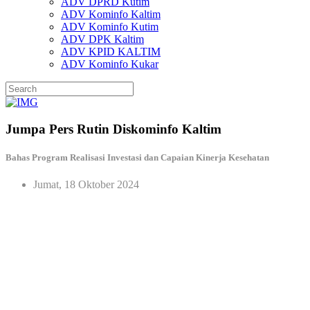
ADV DPRD Kutim
ADV Kominfo Kaltim
ADV Kominfo Kutim
ADV DPK Kaltim
ADV KPID KALTIM
ADV Kominfo Kukar
Jumpa Pers Rutin Diskominfo Kaltim
Bahas Program Realisasi Investasi dan Capaian Kinerja Kesehatan
Jumat, 18 Oktober 2024