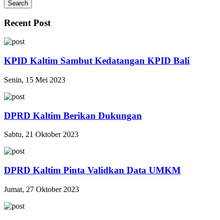
Search
Recent Post
KPID Kaltim Sambut Kedatangan KPID Bali
Senin, 15 Mei 2023
DPRD Kaltim Berikan Dukungan
Sabtu, 21 Oktober 2023
DPRD Kaltim Pinta Validkan Data UMKM
Jumat, 27 Oktober 2023