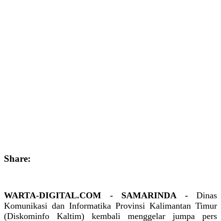
Share:
WARTA-DIGITAL.COM - SAMARINDA -
Dinas
Komunikasi dan Informatika Provinsi Kalimantan Timur
(Diskominfo Kaltim) kembali menggelar jumpa pers