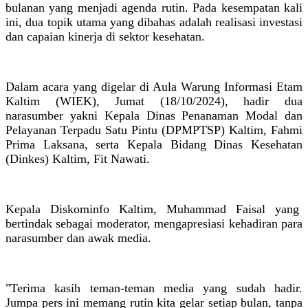
bulanan yang menjadi agenda rutin. Pada kesempatan kali
ini, dua topik utama yang dibahas adalah realisasi investasi
dan capaian kinerja di sektor kesehatan.
Dalam acara yang digelar di Aula Warung Informasi Etam
Kaltim (WIEK), Jumat (18/10/2024), hadir dua
narasumber yakni Kepala Dinas Penanaman Modal dan
Pelayanan Terpadu Satu Pintu (DPMPTSP) Kaltim, Fahmi
Prima Laksana, serta Kepala Bidang Dinas Kesehatan
(Dinkes) Kaltim, Fit Nawati.
Kepala Diskominfo Kaltim, Muhammad Faisal yang
bertindak sebagai moderator, mengapresiasi kehadiran para
narasumber dan awak media.
"Terima kasih teman-teman media yang sudah hadir.
Jumpa pers ini memang rutin kita gelar setiap bulan, tanpa