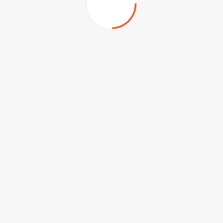
KIRIM