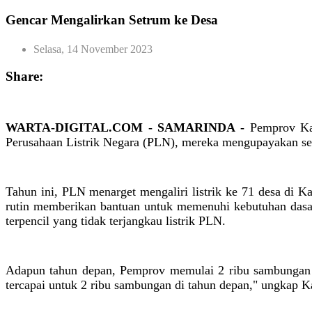
Gencar Mengalirkan Setrum ke Desa
Selasa, 14 November 2023
Share:
WARTA-DIGITAL.COM - SAMARINDA -
Pemprov Kal
Perusahaan Listrik Negara (PLN), mereka mengupayakan sel
Tahun ini, PLN menarget mengaliri listrik ke 71 desa di Ka
rutin memberikan bantuan untuk memenuhi kebutuhan dasa
terpencil yang tidak terjangkau listrik PLN.
Adapun tahun depan, Pemprov memulai 2 ribu sambungan lis
tercapai untuk 2 ribu sambungan di tahun depan," ungkap 