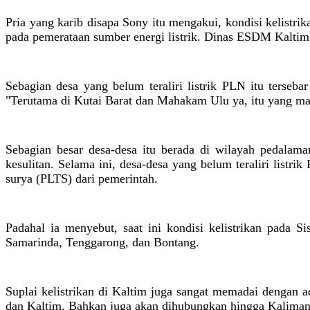
Pria yang karib disapa Sony itu mengakui, kondisi kelist
pada pemerataan sumber energi listrik. Dinas ESDM Kaltim 
Sebagian desa yang belum teraliri listrik PLN itu terseb
"Terutama di Kutai Barat dan Mahakam Ulu ya, itu yang ma
Sebagian besar desa-desa itu berada di wilayah pedalama
kesulitan. Selama ini, desa-desa yang belum teraliri listr
surya (PLTS) dari pemerintah.
Padahal ia menyebut, saat ini kondisi kelistrikan pada
Samarinda, Tenggarong, dan Bontang.
Suplai kelistrikan di Kaltim juga sangat memadai dengan
dan Kaltim. Bahkan juga akan dihubungkan hingga Kaliman