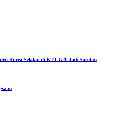
iden Korea Selatan di KTT G20 Jadi Sorotan
gsaan