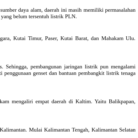
 sumber daya alam, daerah ini masih memiliki permasalahan
yang belum tersentuh listrik PLN.
negara, Kutai Timur, Paser, Kutai Barat, dan Mahakam Ulu.
s. Sehingga, pembangunan jaringan listrik pun mengalami
rti penggunaan genset dan bantuan pembangkit listrik tenaga
m mengaliri empat daerah di Kaltim. Yaitu Balikpapan,
 Kalimantan. Mulai Kalimantan Tengah, Kalimantan Selatan