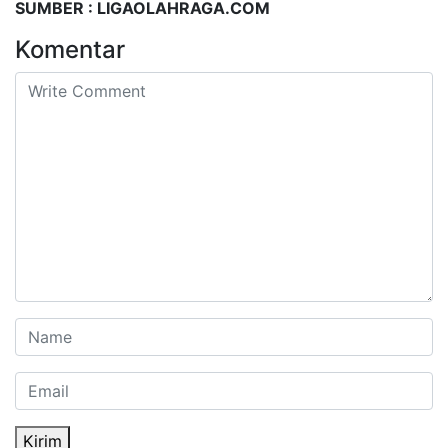
SUMBER : LIGAOLAHRAGA.COM
Komentar
Kirim