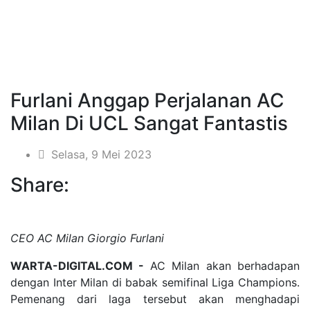
Furlani Anggap Perjalanan AC
Milan Di UCL Sangat Fantastis
Selasa, 9 Mei 2023
Share:
CEO AC Milan Giorgio Furlani
WARTA-DIGITAL.COM -
AC Milan akan berhadapan
dengan Inter Milan di babak semifinal Liga Champions.
Pemenang dari laga tersebut akan menghadapi