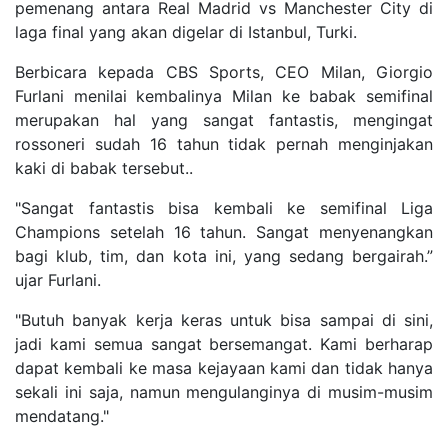
pemenang antara Real Madrid vs Manchester City di
laga final yang akan digelar di Istanbul, Turki.
Berbicara kepada CBS Sports, CEO Milan, Giorgio
Furlani menilai kembalinya Milan ke babak semifinal
merupakan hal yang sangat fantastis, mengingat
rossoneri sudah 16 tahun tidak pernah menginjakan
kaki di babak tersebut..
"Sangat fantastis bisa kembali ke semifinal Liga
Champions setelah 16 tahun. Sangat menyenangkan
bagi klub, tim, dan kota ini, yang sedang bergairah.”
ujar Furlani.
"Butuh banyak kerja keras untuk bisa sampai di sini,
jadi kami semua sangat bersemangat. Kami berharap
dapat kembali ke masa kejayaan kami dan tidak hanya
sekali ini saja, namun mengulanginya di musim-musim
mendatang."