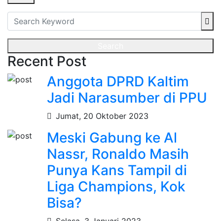
Search
Recent Post
Anggota DPRD Kaltim
Jadi Narasumber di PPU
Jumat, 20 Oktober 2023
Meski Gabung ke Al
Nassr, Ronaldo Masih
Punya Kans Tampil di
Liga Champions, Kok
Bisa?
Selasa, 3 Januari 2023