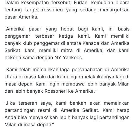
Dalam kesempatan tersebut, Furlani kemudian bicara
tentang target rossoneri yang sedang menargetkan
pasar Amerika.
"Amerika pasar yang hebat bagi kami, ini basis
penggemar terbesar ketiga kami. Kami memiliki
banyak klub penggemar di antara Kanada dan Amerika
Serikat, kami memiliki mitra di Amerika, dan kami
bekerja sama dengan NY Yankees.
"Kami telah memainkan laga persahabatan di Amerika
Utara di masa lalu dan kami ingin melakukannya lagi di
masa depan. Kami ingin membawa lebih banyak Milan
dan lebih banyak Rossoneri ke Amerika.”
“Jika terserah saya, kami bahkan akan memainkan
pertandingan resmi di Amerika Serikat. Kami harap
Anda bisa menyaksikan lebih banyak lagi pertandingan
Milan di masa depan."