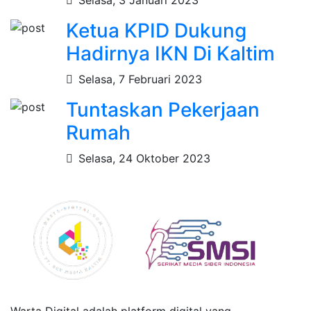
Ketua KPID Dukung
Hadirnya IKN Di Kaltim
Selasa, 7 Februari 2023
Tuntaskan Pekerjaan
Rumah
Selasa, 24 Oktober 2023