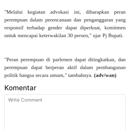
"Melalui kegiatan advokasi ini, diharapkan peran
perempuan dalam perencanaan dan penganggaran yang
responsif terhadap gender dapat diperkuat, komitmen
untuk mencapai keterwakilan 30 persen," ujar Pj Bupati.
"Peran perempuan di parlemen dapat ditingkatkan, dan
perempuan dapat berperan aktif dalam pembangunan
politik bangsa secara umum," tambahnya.
(adv/wan)
Komentar