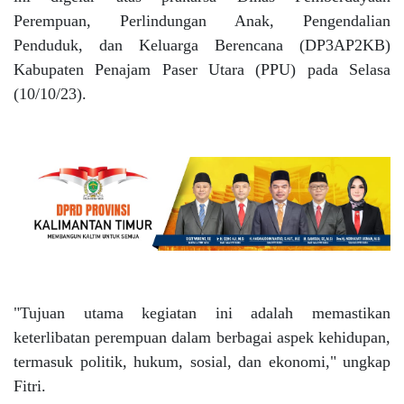
Perempuan, Perlindungan Anak, Pengendalian
Penduduk, dan Keluarga Berencana (DP3AP2KB)
Kabupaten Penajam Paser Utara (PPU) pada Selasa
(10/10/23).
"Tujuan utama kegiatan ini adalah memastikan
keterlibatan perempuan dalam berbagai aspek kehidupan,
termasuk politik, hukum, sosial, dan ekonomi," ungkap
Fitri.