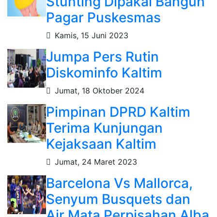
Stunting Dipakai Bangun
Pagar Puskesmas
Kamis, 15 Juni 2023
Jumpa Pers Rutin
Diskominfo Kaltim
Jumat, 18 Oktober 2024
Pimpinan DPRD Kaltim
Terima Kunjungan
Kejaksaan Kaltim
Jumat, 24 Maret 2023
Barcelona Vs Mallorca,
Senyum Busquets dan
Air Mata Perpisahan Alba