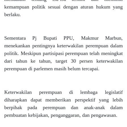
kemampuan politik sesuai dengan aturan hukum yang
berlaku.
Sementara Pj Bupati PPU, Makmur Marbun,
menekankan pentingnya keterwakilan perempuan dalam
politik. Meskipun partisipasi perempuan telah meningkat
dari tahun ke tahun, target 30 persen keterwakilan
perempuan di parlemen masih belum tercapai.
Keterwakilan perempuan di lembaga legislatif
diharapkan dapat memberikan perspektif yang lebih
berpihak pada perempuan dan anak-anak dalam
pembuatan kebijakan, penganggaran, dan pengawasan.