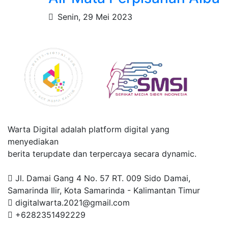
Senin, 29 Mei 2023
Warta Digital adalah platform digital yang
menyediakan
berita terupdate dan terpercaya secara dynamic.
Jl. Damai Gang 4 No. 57 RT. 009 Sido Damai,
Samarinda Ilir, Kota Samarinda - Kalimantan Timur
digitalwarta.2021@gmail.com
+6282351492229