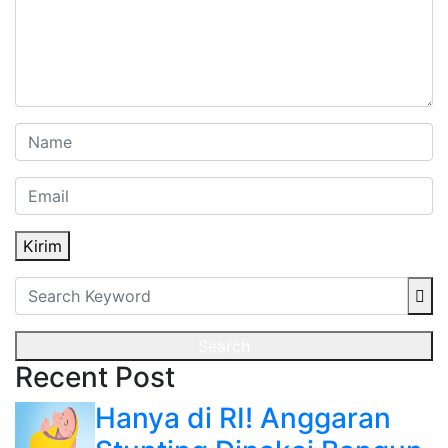
Kirim
Search
Recent Post
Hanya di RI! Anggaran