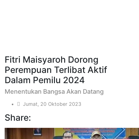
Fitri Maisyaroh Dorong
Perempuan Terlibat Aktif
Dalam Pemilu 2024
Menentukan Bangsa Akan Datang
Jumat, 20 Oktober 2023
Share: