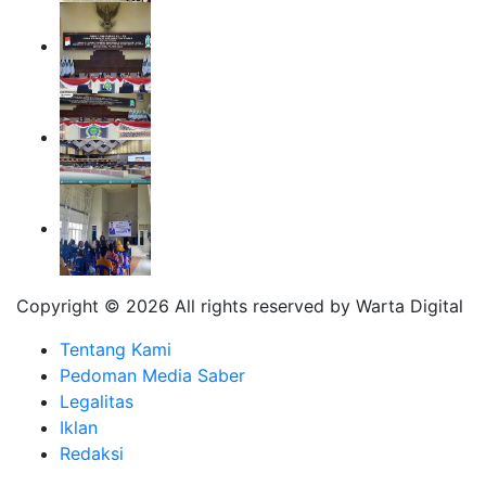
Copyright ©
2026 All rights reserved by Warta Digital
Tentang Kami
Pedoman Media Saber
Legalitas
Iklan
Redaksi