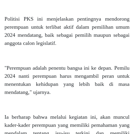
Politisi PKS ini menjelaskan pentingnya mendorong
perempuan untuk terlibat aktif dalam pemilihan umum
2024 mendatang, baik sebagai pemilih maupun sebagai
anggota calon legislatif.
"Perempuan adalah penentu bangsa ini ke depan. Pemilu
2024 nanti perempuan harus mengambil peran untuk
menentukan kehidupan yang lebih baik di masa
mendatang," ujarnya.
Ia berharap bahwa melalui kegiatan ini, akan muncul
kader-kader perempuan yang memiliki pemahaman yang
mendalam tentang isu-isu terkini dan memiliki