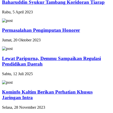
Baharuddin Syukur Tambang Koridoran Tiarap
Rabu, 5 April 2023
Permasalahan Pengimputan Honorer
Jumat, 20 Oktober 2023
Lewat Paripurna, Demmu Sampaikan Regulasi
Pendidikan Daerah
Sabtu, 12 Juli 2025
Kominfo Kaltim Berikan Perhatian Khusus
Jaringan Intra
Selasa, 28 November 2023