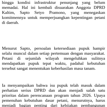
hingga kondisi infrastruktur penunjang yang belum
memadai. Hal ini kembali disuarakan Anggota DPRD
Kaltim, Sapto Setyo Pramono, yang menegaskan
komitmennya untuk memperjuangkan kepentingan petani
di daerah.
Menurut Sapto, persoalan ketersediaan pupuk hampir
selalu muncul dalam setiap pertemuan dengan masyarakat.
Petani di sejumlah wilayah mengeluhkan sulitnya
mendapatkan pupuk tepat waktu, padahal kebutuhan
tersebut sangat menentukan keberhasilan masa tanam.
Ia menyampaikan bahwa isu pupuk telah masuk dalam
perhatian serius DPRD dan akan menjadi salah satu
prioritas dalam perencanaan program tahun 2026. Upaya
pemenuhan kebutuhan dasar petani, menurutnya, harus
menjadi bagian penting dari kebijakan pembangunan