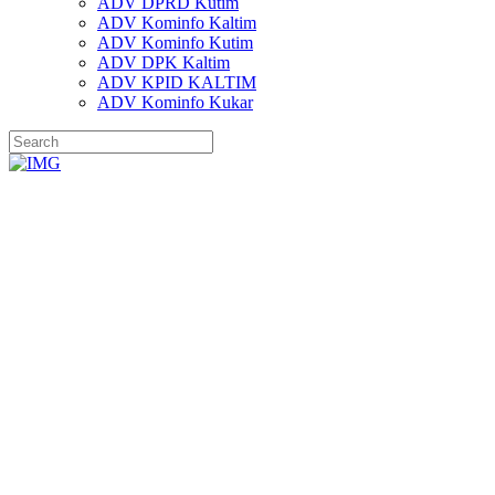
ADV DPRD Kutim
ADV Kominfo Kaltim
ADV Kominfo Kutim
ADV DPK Kaltim
ADV KPID KALTIM
ADV Kominfo Kukar