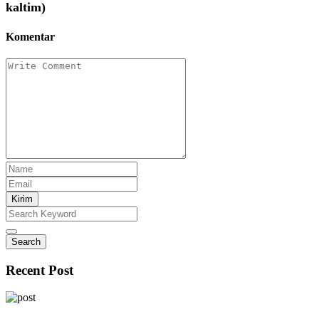
kaltim)
Komentar
Kirim
Search
Recent Post