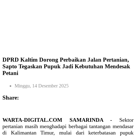
DPRD Kaltim Dorong Perbaikan Jalan Pertanian,
Sapto Tegaskan Pupuk Jadi Kebutuhan Mendesak
Petani
Minggu, 14 Desember 2025
Share:
WARTA-DIGITAL.COM SAMARINDA -
Sektor
pertanian masih menghadapi berbagai tantangan mendasar
di Kalimantan Timur, mulai dari keterbatasan pupuk