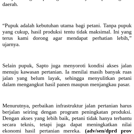
daerah.
“Pupuk adalah kebutuhan utama bagi petani. Tanpa pupuk
yang cukup, hasil produksi tentu tidak maksimal. Ini yang
terus kami dorong agar mendapat perhatian lebih,”
ujarnya.
Selain pupuk, Sapto juga menyoroti kondisi akses jalan
menuju kawasan pertanian. Ia menilai masih banyak ruas
jalan yang belum layak, sehingga menyulitkan petani
dalam mengangkut hasil panen maupun menjangkau pasar.
Menurutnya, perbaikan infrastruktur jalan pertanian harus
berjalan seiring dengan program peningkatan produksi.
Dengan akses yang lebih baik, petani tidak hanya terbantu
secara teknis, tetapi juga dapat meningkatkan nilai
ekonomi hasil pertanian mereka.
(adv/sen/dprd prov