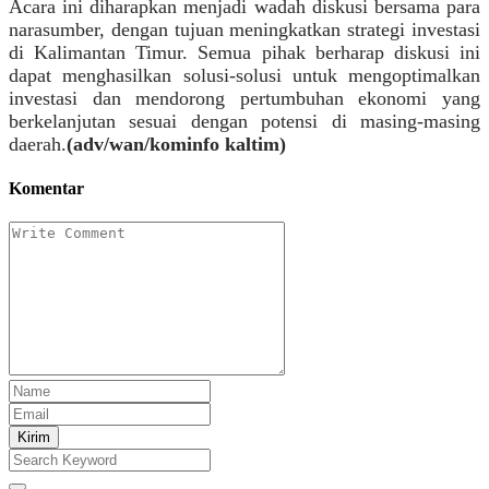
Acara ini diharapkan menjadi wadah diskusi bersama para
narasumber, dengan tujuan meningkatkan strategi investasi
di Kalimantan Timur. Semua pihak berharap diskusi ini
dapat menghasilkan solusi-solusi untuk mengoptimalkan
investasi dan mendorong pertumbuhan ekonomi yang
berkelanjutan sesuai dengan potensi di masing-masing
daerah.
(adv/wan/kominfo kaltim)
Komentar
Kirim