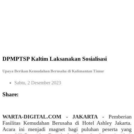
DPMPTSP Kaltim Laksanakan Sosialisasi
Upaya Berikan Kemudahan Berusaha di Kalimantan Timur
Sabtu, 2 Desember 2023
Share:
WARTA-DIGITAL.COM - JAKARTA -
Pemberian
Fasilitas Kemudahan Berusaha di Hotel Ashley Jakarta.
Acara ini menjadi magnet bagi puluhan peserta yang