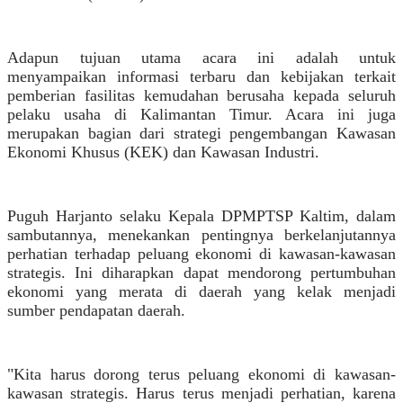
Adapun tujuan utama acara ini adalah untuk
menyampaikan informasi terbaru dan kebijakan terkait
pemberian fasilitas kemudahan berusaha kepada seluruh
pelaku usaha di Kalimantan Timur. Acara ini juga
merupakan bagian dari strategi pengembangan Kawasan
Ekonomi Khusus (KEK) dan Kawasan Industri.
Puguh Harjanto selaku Kepala DPMPTSP Kaltim, dalam
sambutannya, menekankan pentingnya berkelanjutannya
perhatian terhadap peluang ekonomi di kawasan-kawasan
strategis. Ini diharapkan dapat mendorong pertumbuhan
ekonomi yang merata di daerah yang kelak menjadi
sumber pendapatan daerah.
"Kita harus dorong terus peluang ekonomi di kawasan-
kawasan strategis. Harus terus menjadi perhatian, karena