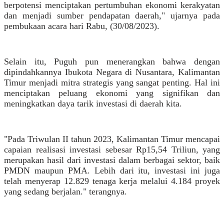
berpotensi menciptakan pertumbuhan ekonomi kerakyatan
dan menjadi sumber pendapatan daerah," ujarnya pada
pembukaan acara hari Rabu, (30/08/2023).
Selain itu, Puguh pun menerangkan bahwa dengan
dipindahkannya Ibukota Negara di Nusantara, Kalimantan
Timur menjadi mitra strategis yang sangat penting. Hal ini
menciptakan peluang ekonomi yang signifikan dan
meningkatkan daya tarik investasi di daerah kita.
"Pada Triwulan II tahun 2023, Kalimantan Timur mencapai
capaian realisasi investasi sebesar Rp15,54 Triliun, yang
merupakan hasil dari investasi dalam berbagai sektor, baik
PMDN maupun PMA. Lebih dari itu, investasi ini juga
telah menyerap 12.829 tenaga kerja melalui 4.184 proyek
yang sedang berjalan." terangnya.