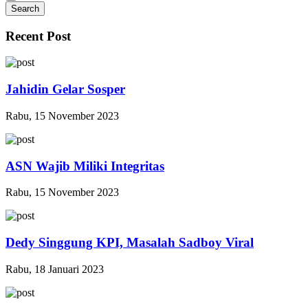
Search
Recent Post
Jahidin Gelar Sosper
Rabu, 15 November 2023
ASN Wajib Miliki Integritas
Rabu, 15 November 2023
Dedy Singgung KPI, Masalah Sadboy Viral
Rabu, 18 Januari 2023