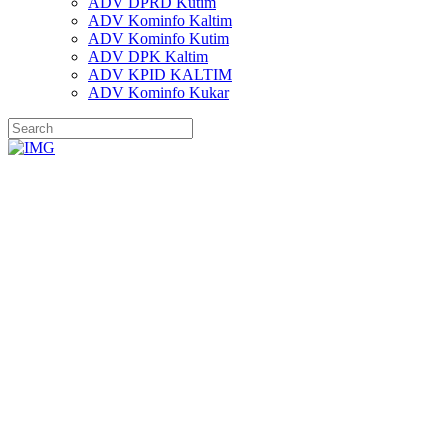
ADV DPRD Kutim
ADV Kominfo Kaltim
ADV Kominfo Kutim
ADV DPK Kaltim
ADV KPID KALTIM
ADV Kominfo Kukar