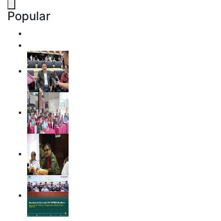
Popular