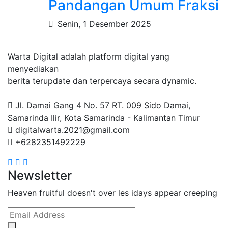
Pandangan Umum Fraksi
Senin, 1 Desember 2025
Warta Digital adalah platform digital yang
menyediakan
berita terupdate dan terpercaya secara dynamic.
Jl. Damai Gang 4 No. 57 RT. 009 Sido Damai,
Samarinda Ilir, Kota Samarinda - Kalimantan Timur
digitalwarta.2021@gmail.com
+6282351492229
Newsletter
Heaven fruitful doesn't over les idays appear creeping