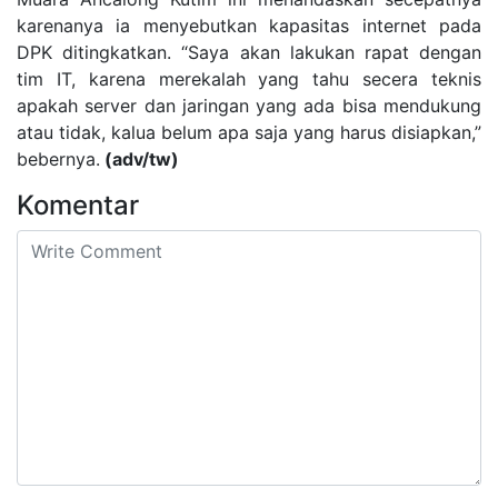
karenanya ia menyebutkan kapasitas internet pada
DPK ditingkatkan. “Saya akan lakukan rapat dengan
tim IT, karena merekalah yang tahu secera teknis
apakah server dan jaringan yang ada bisa mendukung
atau tidak, kalua belum apa saja yang harus disiapkan,”
bebernya.
(adv/tw)
Komentar