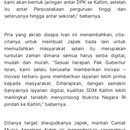
kami akan bentuk jaringan antar DPK se Kaltim, setelah
itu antar Perpustakaan perguruan tinggi dan
seterusnya hingga antar sekolah,” bebernya.
Pria yang akrab disapa Ivan ini menambahkan, cita-
citanya untuk membuat Japek tiada lain untuk
memudahkan masyarakat selain itu merupakan
tuntutan zaman dimana semua harus serba digital,
mudah dan murah. “Sesuai harapan Pak Gubernur
Isran, kami selalu berusaha memberikan inovasi –
inovasi terbaru guna memberikan layanan lebih prima
kepada masyarakat. Diharapkan, dengan semakin
banyaknya layanan digital, kualitas SDM Kaltim lebih
meningkat terlebih menyonsong Ibukota Negara RI
pindah ke Kaltim,” bebernya.
Ditanya target diwujudkanya Japek, mantan Camat
Muara Ancalong Kutim ini menandaskan secepatnya