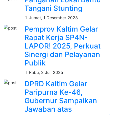
Tangani Stunting
Jumat, 1 Desember 2023
Pemprov Kaltim Gelar
Rapat Kerja SP4N-
LAPOR! 2025, Perkuat
Sinergi dan Pelayanan
Publik
Rabu, 2 Juli 2025
DPRD Kaltim Gelar
Paripurna Ke-46,
Gubernur Sampaikan
Jawaban atas