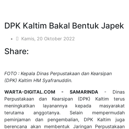
DPK Kaltim Bakal Bentuk Japek
Kamis, 20 Oktober 2022
Share:
FOTO : Kepala Dinas Perpustakaan dan Kearsipan
(DPK) Kaltim HM Syafranuddin.
WARTA-DIGITAL.COM - SAMARINDA
- Dinas
Perpustakaan dan Kearsipan (DPK) Kaltim terus
meningkatkan layanannya kepada masyarakat
terutama anggotanya. Selain mempermudah
peminjaman dan pengembalian, DPK Kaltim juga
berencana akan membentuk Jaringan Perpustakaan