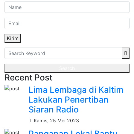
Kirim
Search
Recent Post
Lima Lembaga di Kaltim
Lakukan Penertiban
Siaran Radio
Kamis, 25 Mei 2023
Panganan Lokal Bantu