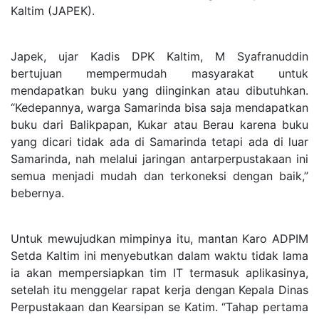
Kaltim (JAPEK).
Japek, ujar Kadis DPK Kaltim, M Syafranuddin
bertujuan mempermudah masyarakat untuk
mendapatkan buku yang diinginkan atau dibutuhkan.
“Kedepannya, warga Samarinda bisa saja mendapatkan
buku dari Balikpapan, Kukar atau Berau karena buku
yang dicari tidak ada di Samarinda tetapi ada di luar
Samarinda, nah melalui jaringan antarperpustakaan ini
semua menjadi mudah dan terkoneksi dengan baik,”
bebernya.
Untuk mewujudkan mimpinya itu, mantan Karo ADPIM
Setda Kaltim ini menyebutkan dalam waktu tidak lama
ia akan mempersiapkan tim IT termasuk aplikasinya,
setelah itu menggelar rapat kerja dengan Kepala Dinas
Perpustakaan dan Kearsipan se Katim. “Tahap pertama