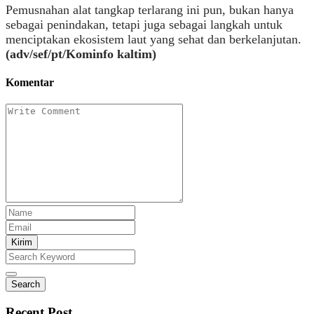
Pemusnahan alat tangkap terlarang ini pun, bukan hanya
sebagai penindakan, tetapi juga sebagai langkah untuk
menciptakan ekosistem laut yang sehat dan berkelanjutan.
(adv/sef/pt/Kominfo kaltim)
Komentar
Kirim
Search
Recent Post