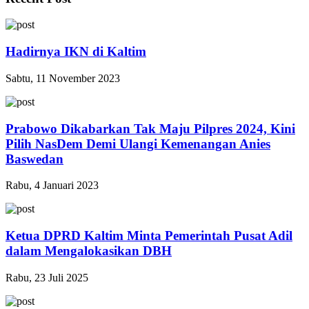
Hadirnya IKN di Kaltim
Sabtu, 11 November 2023
Prabowo Dikabarkan Tak Maju Pilpres 2024, Kini
Pilih NasDem Demi Ulangi Kemenangan Anies
Baswedan
Rabu, 4 Januari 2023
Ketua DPRD Kaltim Minta Pemerintah Pusat Adil
dalam Mengalokasikan DBH
Rabu, 23 Juli 2025