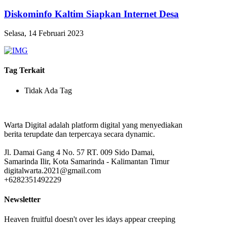
Diskominfo Kaltim Siapkan Internet Desa
Selasa, 14 Februari 2023
Tag Terkait
Tidak Ada Tag
Warta Digital adalah platform digital yang menyediakan
berita terupdate dan terpercaya secara dynamic.
Jl. Damai Gang 4 No. 57 RT. 009 Sido Damai,
Samarinda Ilir, Kota Samarinda - Kalimantan Timur
digitalwarta.2021@gmail.com
+6282351492229
Newsletter
Heaven fruitful doesn't over les idays appear creeping