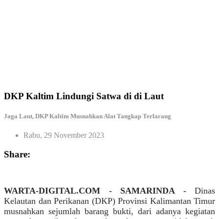
DKP Kaltim Lindungi Satwa di di Laut
Jaga Laut, DKP Kaltim Musnahkan Alat Tangkap Terlarang
Rabu, 29 November 2023
Share:
WARTA-DIGITAL.COM - SAMARINDA -
Dinas
Kelautan dan Perikanan (DKP) Provinsi Kalimantan Timur
musnahkan sejumlah barang bukti, dari adanya kegiatan