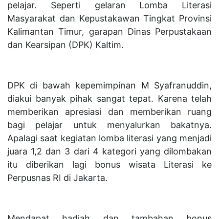
pelajar. Seperti gelaran Lomba Literasi
Masyarakat dan Kepustakawan Tingkat Provinsi
Kalimantan Timur, garapan Dinas Perpustakaan
dan Kearsipan (DPK) Kaltim.
DPK di bawah kepemimpinan M Syafranuddin,
diakui banyak pihak sangat tepat. Karena telah
memberikan apresiasi dan memberikan ruang
bagi pelajar untuk menyalurkan bakatnya.
Apalagi saat kegiatan lomba literasi yang menjadi
juara 1,2 dan 3 dari 4 kategori yang dilombakan
itu diberikan lagi bonus wisata Literasi ke
Perpusnas RI di Jakarta.
Mendapat hadiah dan tambahan bonus