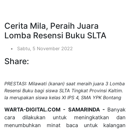
Cerita Mila, Peraih Juara
Lomba Resensi Buku SLTA
Sabtu, 5 November 2022
Share:
PRESTASI: Milawati (kanan) saat meraih juara 3 Lomba
Resensi Buku bagi siswa SLTA Tingkat Provinsi Kaltim.
Ia merupakan siswa kelas XI IPS 4, SMA YPK Bontang
WARTA-DIGITAL.COM - SAMARINDA -
Banyak
cara dilakukan untuk meningkatkan dan
menumbuhkan minat baca untuk kalangan