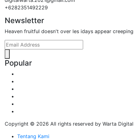
+6282351492229
Newsletter
Heaven fruitful doesn't over les idays appear creeping
Popular
Copyright ©
2026 All rights reserved by Warta Digital
Tentang Kami