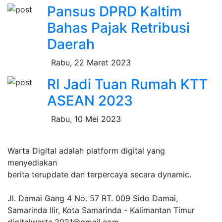
Pansus DPRD Kaltim
Bahas Pajak Retribusi
Daerah
Rabu, 22 Maret 2023
RI Jadi Tuan Rumah KTT
ASEAN 2023
Rabu, 10 Mei 2023
Warta Digital adalah platform digital yang
menyediakan
berita terupdate dan terpercaya secara dynamic.
Jl. Damai Gang 4 No. 57 RT. 009 Sido Damai,
Samarinda Ilir, Kota Samarinda - Kalimantan Timur
digitalwarta.2021@gmail.com