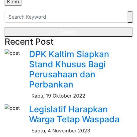
Kirim
Search
Recent Post
DPK Kaltim Siapkan
Stand Khusus Bagi
Perusahaan dan
Perbankan
Rabu, 19 Oktober 2022
Legislatif Harapkan
Warga Tetap Waspada
Sabtu, 4 November 2023