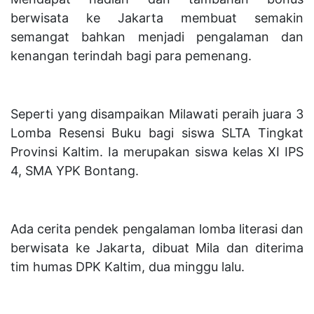
berwisata ke Jakarta membuat semakin
semangat bahkan menjadi pengalaman dan
kenangan terindah bagi para pemenang.
Seperti yang disampaikan Milawati peraih juara 3
Lomba Resensi Buku bagi siswa SLTA Tingkat
Provinsi Kaltim. Ia merupakan siswa kelas XI IPS
4, SMA YPK Bontang.
Ada cerita pendek pengalaman lomba literasi dan
berwisata ke Jakarta, dibuat Mila dan diterima
tim humas DPK Kaltim, dua minggu lalu.