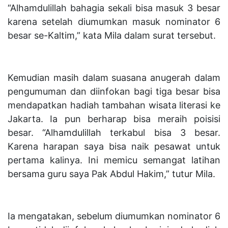
“Alhamdulillah bahagia sekali bisa masuk 3 besar
karena setelah diumumkan masuk nominator 6
besar se-Kaltim,” kata Mila dalam surat tersebut.
Kemudian masih dalam suasana anugerah dalam
pengumuman dan diinfokan bagi tiga besar bisa
mendapatkan hadiah tambahan wisata literasi ke
Jakarta. Ia pun berharap bisa meraih poisisi
besar. “Alhamdulillah terkabul bisa 3 besar.
Karena harapan saya bisa naik pesawat untuk
pertama kalinya. Ini memicu semangat latihan
bersama guru saya Pak Abdul Hakim,” tutur Mila.
Ia mengatakan, sebelum diumumkan nominator 6