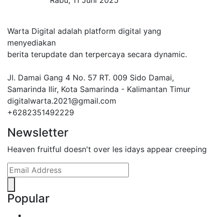
Warta Digital adalah platform digital yang
menyediakan
berita terupdate dan terpercaya secara dynamic.
Jl. Damai Gang 4 No. 57 RT. 009 Sido Damai,
Samarinda Ilir, Kota Samarinda - Kalimantan Timur
digitalwarta.2021@gmail.com
+6282351492229
Newsletter
Heaven fruitful doesn't over les idays appear creeping
Popular