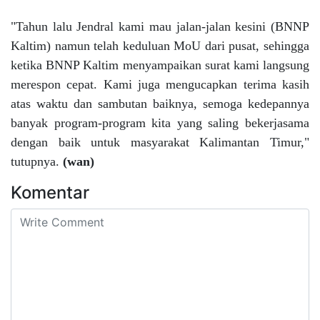
"Tahun lalu Jendral kami mau jalan-jalan kesini (BNNP
Kaltim) namun telah keduluan MoU dari pusat, sehingga
ketika BNNP Kaltim menyampaikan surat kami langsung
merespon cepat. Kami juga mengucapkan terima kasih
atas waktu dan sambutan baiknya, semoga kedepannya
banyak program-program kita yang saling bekerjasama
dengan baik untuk masyarakat Kalimantan Timur,"
tutupnya.
(wan)
Komentar