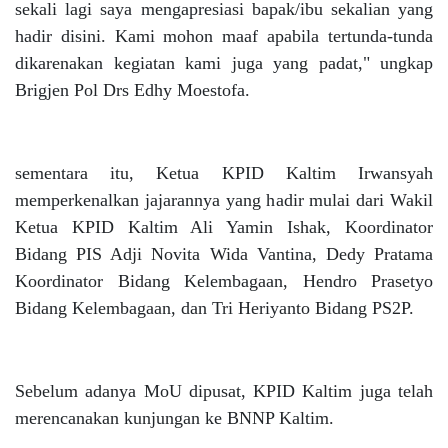
sekali lagi saya mengapresiasi bapak/ibu sekalian yang
hadir disini. Kami mohon maaf apabila tertunda-tunda
dikarenakan kegiatan kami juga yang padat," ungkap
Brigjen Pol Drs Edhy Moestofa.
sementara itu, Ketua KPID Kaltim Irwansyah
memperkenalkan jajarannya yang hadir mulai dari Wakil
Ketua KPID Kaltim Ali Yamin Ishak, Koordinator
Bidang PIS Adji Novita Wida Vantina, Dedy Pratama
Koordinator Bidang Kelembagaan, Hendro Prasetyo
Bidang Kelembagaan, dan Tri Heriyanto Bidang PS2P.
Sebelum adanya MoU dipusat, KPID Kaltim juga telah
merencanakan kunjungan ke BNNP Kaltim.