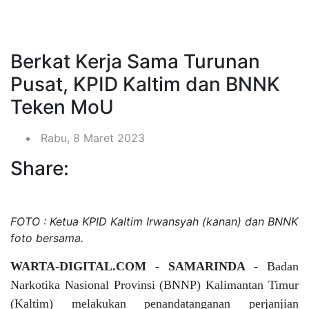
Berkat Kerja Sama Turunan
Pusat, KPID Kaltim dan BNNK
Teken MoU
Rabu, 8 Maret 2023
Share:
FOTO : Ketua KPID Kaltim Irwansyah (kanan) dan BNNK
foto bersama.
WARTA-DIGITAL.COM - SAMARINDA -
Badan
Narkotika Nasional Provinsi (BNNP) Kalimantan Timur
(Kaltim) melakukan penandatanganan perjanjian