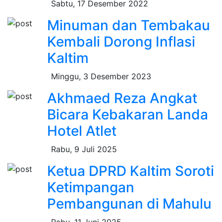
Sabtu, 17 Desember 2022
Minuman dan Tembakau
Kembali Dorong Inflasi
Kaltim
Minggu, 3 Desember 2023
Akhmaed Reza Angkat
Bicara Kebakaran Landa
Hotel Atlet
Rabu, 9 Juli 2025
Ketua DPRD Kaltim Soroti
Ketimpangan
Pembangunan di Mahulu
Rabu, 11 Juni 2025