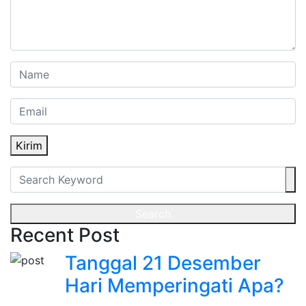
Kirim
Search
Recent Post
Tanggal 21 Desember
Hari Memperingati Apa?