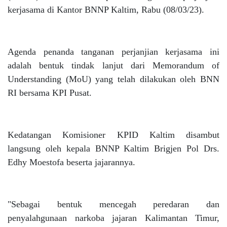
kerjasama di Kantor BNNP Kaltim, Rabu (08/03/23).
Agenda penanda tanganan perjanjian kerjasama ini
adalah bentuk tindak lanjut dari Memorandum of
Understanding (MoU) yang telah dilakukan oleh BNN
RI bersama KPI Pusat.
Kedatangan Komisioner KPID Kaltim disambut
langsung oleh kepala BNNP Kaltim Brigjen Pol Drs.
Edhy Moestofa beserta jajarannya.
"Sebagai bentuk mencegah peredaran dan
penyalahgunaan narkoba jajaran Kalimantan Timur,