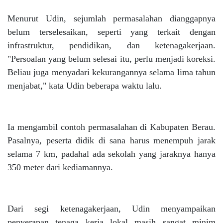
Menurut Udin, sejumlah permasalahan dianggapnya
belum terselesaikan, seperti yang terkait dengan
infrastruktur, pendidikan, dan ketenagakerjaan.
"Persoalan yang belum selesai itu, perlu menjadi koreksi.
Beliau juga menyadari kekurangannya selama lima tahun
menjabat," kata Udin beberapa waktu lalu.
Ia mengambil contoh permasalahan di Kabupaten Berau.
Pasalnya, peserta didik di sana harus menempuh jarak
selama 7 km, padahal ada sekolah yang jaraknya hanya
350 meter dari kediamannya.
Dari segi ketenagakerjaan, Udin menyampaikan
penyerapan tenaga kerja lokal masih sangat minim