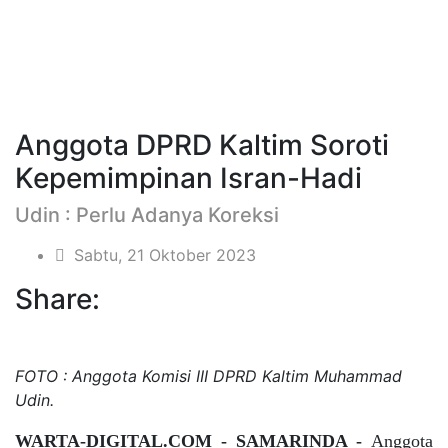
Anggota DPRD Kaltim Soroti
Kepemimpinan Isran-Hadi
Udin : Perlu Adanya Koreksi
Sabtu, 21 Oktober 2023
Share:
FOTO : Anggota Komisi III DPRD Kaltim Muhammad
Udin.
WARTA-DIGITAL.COM - SAMARINDA -
Anggota