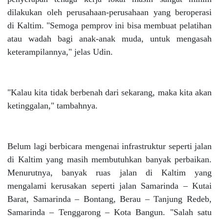
dilakukan oleh perusahaan-perusahaan yang beroperasi
di Kaltim. "Semoga pemprov ini bisa membuat pelatihan
atau wadah bagi anak-anak muda, untuk mengasah
keterampilannya," jelas Udin.
"Kalau kita tidak berbenah dari sekarang, maka kita akan
ketinggalan," tambahnya.
Belum lagi berbicara mengenai infrastruktur seperti jalan
di Kaltim yang masih membutuhkan banyak perbaikan.
Menurutnya, banyak ruas jalan di Kaltim yang
mengalami kerusakan seperti jalan Samarinda – Kutai
Barat, Samarinda – Bontang, Berau – Tanjung Redeb,
Samarinda – Tenggarong – Kota Bangun. "Salah satu