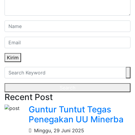
Kirim
Search
Recent Post
Guntur Tuntut Tegas
Penegakan UU Minerba
Minggu, 29 Juni 2025