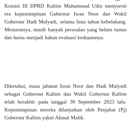
Komisi III DPRD Kaltim Muhammad Udin menyoroti
era kepemimpinan Gubernur Isran Noor dan Wakil
Gubernur Hadi Mulyadi, selama lima tahun kebelakang.
Menurutnya, masih banyak persoalan yang belum tuntas
dan harus menjadi bahan evaluasi kedepannya.
Diketahui, masa jabatan Isran Noor dan Hadi Mulyadi
sebagai Gubernur Kaltim dan Wakil Gubernur Kaltim
telah berakhir pada tanggal 30 September 2023 lalu.
Kepemimpinan mereka dilanjutkan oleh Penjabat (Pj)
Gubernur Kaltim yakni Akmal Malik.