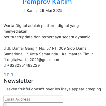
Pemprov Kaltim
Kamis, 29 Mei 2025
Warta Digital adalah platform digital yang
menyediakan
berita terupdate dan terpercaya secara dynamic.
Jl. Damai Gang 4 No. 57 RT. 009 Sido Damai,
Samarinda Ilir, Kota Samarinda - Kalimantan Timur
digitalwarta.2021@gmail.com
+6282351492229
Newsletter
Heaven fruitful doesn't over les idays appear creeping