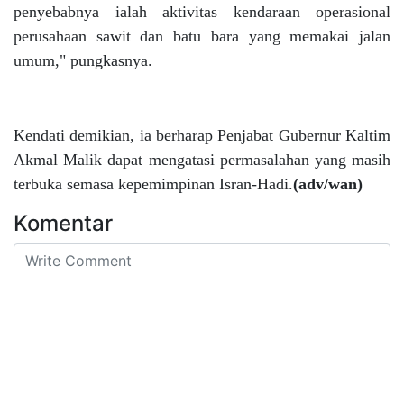
penyebabnya ialah aktivitas kendaraan operasional
perusahaan sawit dan batu bara yang memakai jalan
umum," pungkasnya.
Kendati demikian, ia berharap Penjabat Gubernur Kaltim
Akmal Malik dapat mengatasi permasalahan yang masih
terbuka semasa kepemimpinan Isran-Hadi.
(adv/wan)
Komentar