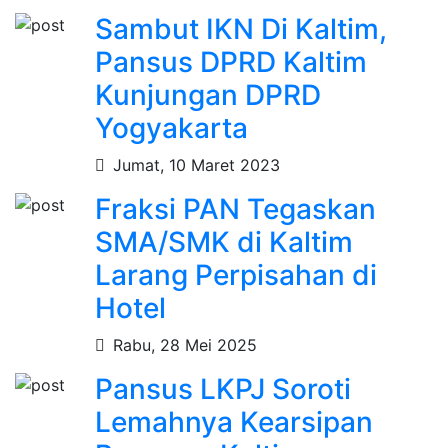
Sambut IKN Di Kaltim,
Pansus DPRD Kaltim
Kunjungan DPRD
Yogyakarta
Jumat, 10 Maret 2023
Fraksi PAN Tegaskan
SMA/SMK di Kaltim
Larang Perpisahan di
Hotel
Rabu, 28 Mei 2025
Pansus LKPJ Soroti
Lemahnya Kearsipan