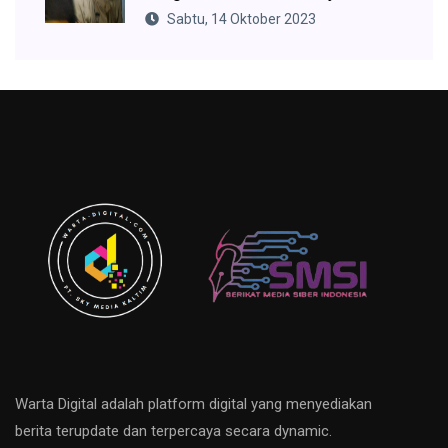
Sabtu, 14 Oktober 2023
Warta Digital adalah platform digital yang menyediakan
berita terupdate dan terpercaya secara dynamic.