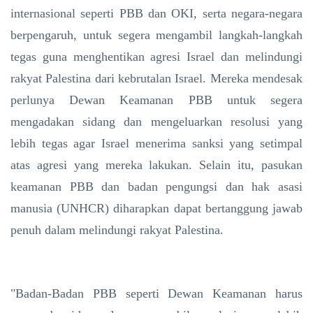
internasional seperti PBB dan OKI, serta negara-negara
berpengaruh, untuk segera mengambil langkah-langkah
tegas guna menghentikan agresi Israel dan melindungi
rakyat Palestina dari kebrutalan Israel. Mereka mendesak
perlunya Dewan Keamanan PBB untuk segera
mengadakan sidang dan mengeluarkan resolusi yang
lebih tegas agar Israel menerima sanksi yang setimpal
atas agresi yang mereka lakukan. Selain itu, pasukan
keamanan PBB dan badan pengungsi dan hak asasi
manusia (UNHCR) diharapkan dapat bertanggung jawab
penuh dalam melindungi rakyat Palestina.
"Badan-Badan PBB seperti Dewan Keamanan harus