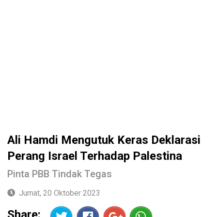
Ali Hamdi Mengutuk Keras Deklarasi
Perang Israel Terhadap Palestina
Pinta PBB Tindak Tegas
Jumat, 20 Oktober 2023
Share: