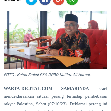
FOTO : Ketua Fraksi PKS DPRD Kaltim, Ali Hamdi.
WARTA-DIGITAL.COM - SAMARINDA -
Israel
mendeklarasikan situasi perang terhadap pembebasan
rakyat Palestina, Sabtu (07/10/23). Deklarasi perang ini