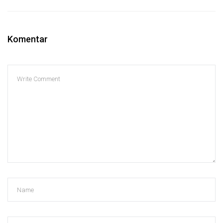
Komentar