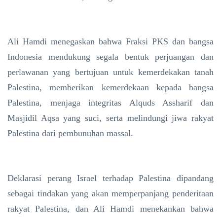
Ali Hamdi menegaskan bahwa Fraksi PKS dan bangsa
Indonesia mendukung segala bentuk perjuangan dan
perlawanan yang bertujuan untuk kemerdekakan tanah
Palestina, memberikan kemerdekaan kepada bangsa
Palestina, menjaga integritas Alquds Assharif dan
Masjidil Aqsa yang suci, serta melindungi jiwa rakyat
Palestina dari pembunuhan massal.
Deklarasi perang Israel terhadap Palestina dipandang
sebagai tindakan yang akan memperpanjang penderitaan
rakyat Palestina, dan Ali Hamdi menekankan bahwa