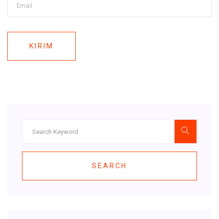
KIRIM
SEARCH