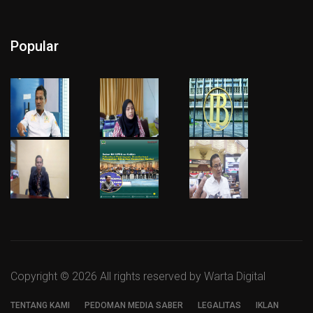
Popular
Copyright ©
2026 All rights reserved by Warta Digital
TENTANG KAMI
PEDOMAN MEDIA SABER
LEGALITAS
IKLAN