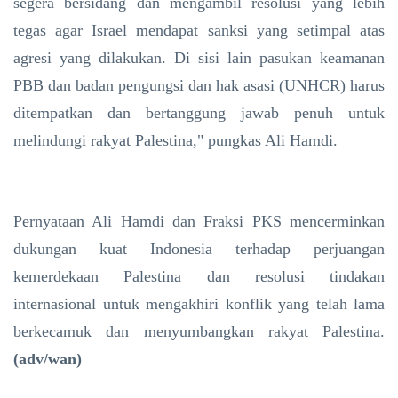
segera bersidang dan mengambil resolusi yang lebih
tegas agar Israel mendapat sanksi yang setimpal atas
agresi yang dilakukan. Di sisi lain pasukan keamanan
PBB dan badan pengungsi dan hak asasi (UNHCR) harus
ditempatkan dan bertanggung jawab penuh untuk
melindungi rakyat Palestina," pungkas Ali Hamdi.
Pernyataan Ali Hamdi dan Fraksi PKS mencerminkan
dukungan kuat Indonesia terhadap perjuangan
kemerdekaan Palestina dan resolusi tindakan
internasional untuk mengakhiri konflik yang telah lama
berkecamuk dan menyumbangkan rakyat Palestina.
(adv/wan)