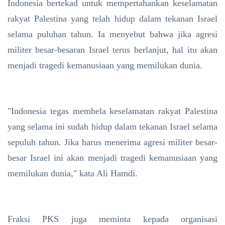
Indonesia bertekad untuk mempertahankan keselamatan
rakyat Palestina yang telah hidup dalam tekanan Israel
selama puluhan tahun. Ia menyebut bahwa jika agresi
militer besar-besaran Israel terus berlanjut, hal itu akan
menjadi tragedi kemanusiaan yang memilukan dunia.
"Indonesia tegas membela keselamatan rakyat Palestina
yang selama ini sudah hidup dalam tekanan Israel selama
sepuluh tahun. Jika harus menerima agresi militer besar-
besar Israel ini akan menjadi tragedi kemanusiaan yang
memilukan dunia," kata Ali Hamdi.
Fraksi PKS juga meminta kepada organisasi