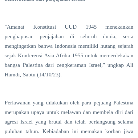
"Amanat Konstitusi UUD 1945 menekankan
penghapusan penjajahan di seluruh dunia, serta
mengingatkan bahwa Indonesia memiliki hutang sejarah
sejak Konferensi Asia Afrika 1955 untuk memerdekakan
bangsa Palestina dari cengkeraman Israel," ungkap Ali
Hamdi, Sabtu (14/10/23).
Perlawanan yang dilakukan oleh para pejuang Palestina
merupakan upaya untuk melawan dan membela diri dari
agresi Israel yang brutal dan telah berlangsung selama
puluhan tahun. Kebiadaban ini memakan korban jiwa