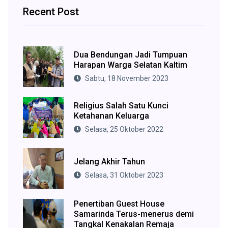
Recent Post
Dua Bendungan Jadi Tumpuan
Harapan Warga Selatan Kaltim
Sabtu, 18 November 2023
Religius Salah Satu Kunci
Ketahanan Keluarga
Selasa, 25 Oktober 2022
Jelang Akhir Tahun
Selasa, 31 Oktober 2023
Penertiban Guest House
Samarinda Terus-menerus demi
Tangkal Kenakalan Remaja