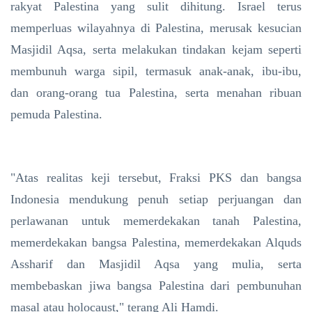
rakyat Palestina yang sulit dihitung. Israel terus
memperluas wilayahnya di Palestina, merusak kesucian
Masjidil Aqsa, serta melakukan tindakan kejam seperti
membunuh warga sipil, termasuk anak-anak, ibu-ibu,
dan orang-orang tua Palestina, serta menahan ribuan
pemuda Palestina.
"Atas realitas keji tersebut, Fraksi PKS dan bangsa
Indonesia mendukung penuh setiap perjuangan dan
perlawanan untuk memerdekakan tanah Palestina,
memerdekakan bangsa Palestina, memerdekakan Alquds
Assharif dan Masjidil Aqsa yang mulia, serta
membebaskan jiwa bangsa Palestina dari pembunuhan
masal atau holocaust," terang Ali Hamdi.