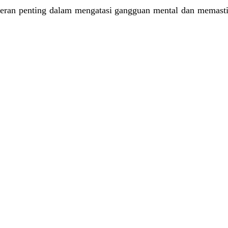
ran penting dalam mengatasi gangguan mental dan memastik