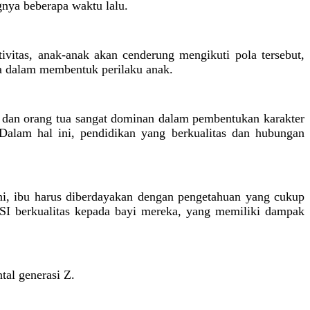
nya beberapa waktu lalu.
ivitas, anak-anak akan cenderung mengikuti pola tersebut,
ma dalam membentuk perilaku anak.
h dan orang tua sangat dominan dalam pembentukan karakter
Dalam hal ini, pendidikan yang berkualitas dan hubungan
ni, ibu harus diberdayakan dengan pengetahuan yang cukup
SI berkualitas kepada bayi mereka, yang memiliki dampak
al generasi Z.