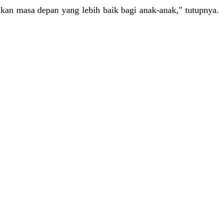
an masa depan yang lebih baik bagi anak-anak," tutupnya.