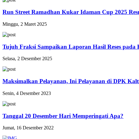
Run Street Ramadhan Kukar Idaman Cup 2025 Res
Minggu, 2 Maret 2025
Tujuh Fraksi Sampaikan Laporan Hasil Reses pada 
Selasa, 2 Desember 2025
Maksimalkan Pelayanan, Ini Pelayanan di DPK Kal
Senin, 4 Desember 2023
Tanggal 20 Desember Hari Memperingati Apa?
Jumat, 16 Desember 2022