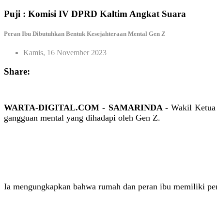
Puji : Komisi IV DPRD Kaltim Angkat Suara
Peran Ibu Dibutuhkan Bentuk Kesejahteraan Mental Gen Z
Kamis, 16 November 2023
Share:
WARTA-DIGITAL.COM - SAMARINDA -
Wakil Ketua
gangguan mental yang dihadapi oleh Gen Z.
Ia mengungkapkan bahwa rumah dan peran ibu memiliki per