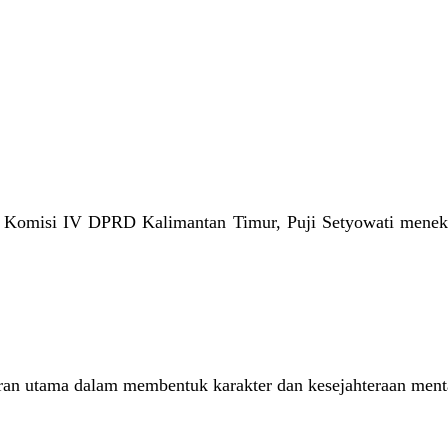
 Komisi IV DPRD Kalimantan Timur, Puji Setyowati meneka
an utama dalam membentuk karakter dan kesejahteraan ment