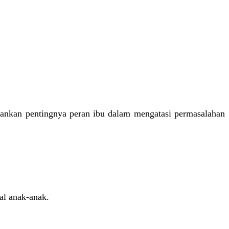
nkan pentingnya peran ibu dalam mengatasi permasalahan
al anak-anak.