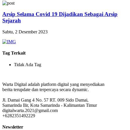
Arsip Selama Covid 19 Dijadikan Sebagai Arsip
Sejarah
Sabtu, 2 Desember 2023
Tag Terkait
Tidak Ada Tag
Warta Digital adalah platform digital yang menyediakan
berita terupdate dan terpercaya secara dynamic.
Jl. Damai Gang 4 No. 57 RT. 009 Sido Damai,
Samarinda Ilir, Kota Samarinda - Kalimantan Timur
digitalwarta.2021@gmail.com
+6282351492229
Newsletter