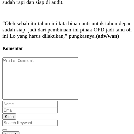
sudah rapi dan siap di audit.
“Oleh sebab itu tahun ini kita bina nanti untuk tahun depan
sudah siap, jadi dari pembinaan ini pihak OPD jadi tahu oh
ini Lo yang harus dilakukan,” pungkasnya.
(adv/wan)
Komentar
Kirim