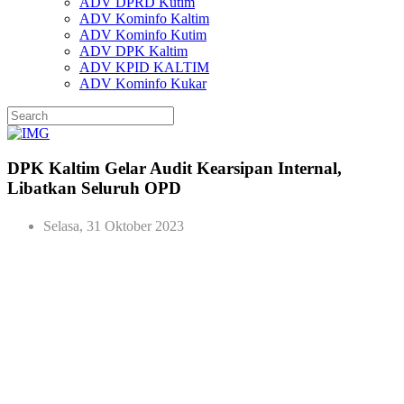
ADV DPRD Kutim
ADV Kominfo Kaltim
ADV Kominfo Kutim
ADV DPK Kaltim
ADV KPID KALTIM
ADV Kominfo Kukar
DPK Kaltim Gelar Audit Kearsipan Internal,
Libatkan Seluruh OPD
Selasa, 31 Oktober 2023