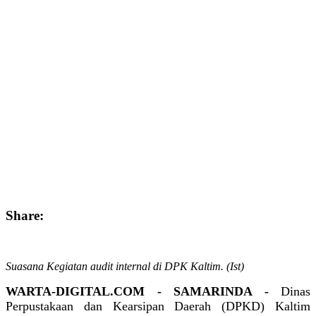
Share:
Suasana Kegiatan audit internal di DPK Kaltim. (Ist)
WARTA-DIGITAL.COM - SAMARINDA -
Dinas
Perpustakaan dan Kearsipan Daerah (DPKD) Kaltim