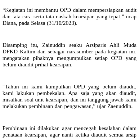
“Kegiatan ini membantu OPD dalam mempersiapkan audit
dan tata cara serta tata naskah kearsipan yang tepat,” ucap
Diana, pada Selasa (31/10/2023).
Disamping itu, Zainuddin seaku Arsiparis Ahli Muda
DPKD Kaltim dan sebagai narasumber pada kegiatan ini.
mengatakan pihaknya mengumpulkan setiap OPD yang
belum diaudit prihal kearsipan.
“Tahun ini kami kumpulkan OPD yang belum diaudit,
kami lakukan pembekalan. Apa saja yang akan diaudit,
misalkan soal unit kearsipan, dan ini tanggung jawab kami
melakukan pembinaan dan pengawasan,” ujar Zaenuddin.
Pembinaan ini dilakukan agar mencegah kesalahan dalam
penataan kearsipan, agar nanti ketika diaudit semua arsip