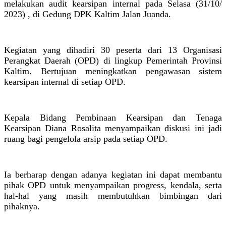
melakukan audit kearsipan internal pada Selasa (31/10/
2023) , di Gedung DPK Kaltim Jalan Juanda.
Kegiatan yang dihadiri 30 peserta dari 13 Organisasi
Perangkat Daerah (OPD) di lingkup Pemerintah Provinsi
Kaltim. Bertujuan meningkatkan pengawasan sistem
kearsipan internal di setiap OPD.
Kepala Bidang Pembinaan Kearsipan dan Tenaga
Kearsipan Diana Rosalita menyampaikan diskusi ini jadi
ruang bagi pengelola arsip pada setiap OPD.
Ia berharap dengan adanya kegiatan ini dapat membantu
pihak OPD untuk menyampaikan progress, kendala, serta
hal-hal yang masih membutuhkan bimbingan dari
pihaknya.