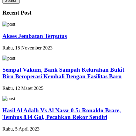
Search
Recent Post
Akses Jembatan Terputus
Rabu, 15 November 2023
Sempat Vakum, Bank Sampah Kelurahan Bukit
Biru Beroperasi Kembali Dengan Fasilitas Baru
Rabu, 12 Maret 2025
Hasil Al Adalh Vs Al Nassr 0-5: Ronaldo Brace,
Tembus 834 Gol, Pecahkan Rekor Sendiri
Rabu, 5 April 2023