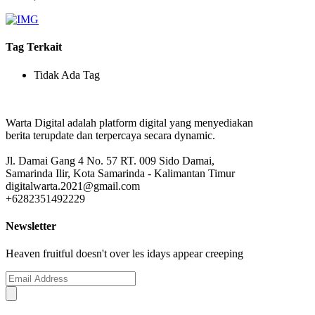
Tag Terkait
Tidak Ada Tag
Warta Digital adalah platform digital yang menyediakan
berita terupdate dan terpercaya secara dynamic.
Jl. Damai Gang 4 No. 57 RT. 009 Sido Damai,
Samarinda Ilir, Kota Samarinda - Kalimantan Timur
digitalwarta.2021@gmail.com
+6282351492229
Newsletter
Heaven fruitful doesn't over les idays appear creeping