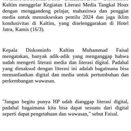
Kaltim menggelar Kegiatan Literasi Media Tangkal Hoax
dengan menggandeng pelajar, mahasiswa dan penggiat
media untuk mensukseskan pemilu 2024 dan jaga iklim
kondusivitas di Kaltim, yang diselenggarakan di Hotel
Jatra, Kamis (16/3).
Kepala Diskominfo Kaltim Muhammad Faisal
mengatakan, banyak adik-adik yang menganggap bahwa
sudah mengerti literasi media dan literasi digital. Padahal
yang dimaksud dengan literasi ini adalah bagaimana bisa
memanfaatkan digital dan media untuk pertumbuhan dan
perkembangan wawasan.
"Jangan begitu punya HP udah dianggap literasi digital,
padahal bagaimana kita bisa dapat sesuatu dari digital
seperti dapat pengetahuan dan wawasan," sebut Faisal.