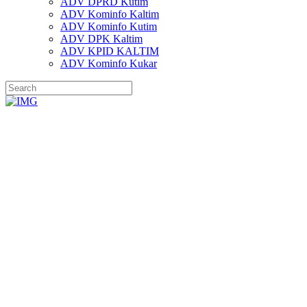
ADV DPRD Kutim
ADV Kominfo Kaltim
ADV Kominfo Kutim
ADV DPK Kaltim
ADV KPID KALTIM
ADV Kominfo Kukar