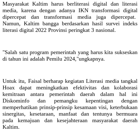
Masyarakat Kaltim harus berliterasi digital dan literasi
media, karena dengan adanya IKN transformasi digital
dipercepat dan transformasi media juga dipercepat.
Namun, Kaltim bangga berdasarkan hasil survei indeks
literasi digital 2022 Provinsi peringkat 3 nasional.
"Salah satu program pemerintah yang harus kita sukseskan
di tahun ini adalah Pemilu 2024,"ungkapnya.
Untuk itu, Faisal berharap kegiatan Literasi media tangkal
Hoax dapat meningkatkan efektivitas dan kolaborasi
kemitraan antara pemerintah daerah dalam hal ini
Diskominfo dan pemangku kepentingan dengan
memperhatikan prinsip-prinsip kesamaan visi, keterbukaan
sinergitas, kesetaraan, manfaat dan tentunya bermuara
pada kemajuan dan kesejahteraan masyarakat daerah
Kaltim.