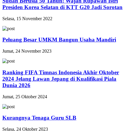
Sudah Berusia 50 Tahun! Wajah Rupawan Istri
Presiden Korea Selatan di KTT G20 Jadi Sorotan
Selasa, 15 November 2022
Peluang Besar UMKM Bangun Usaha Mandiri
Jumat, 24 November 2023
Ranking FIFA Timnas Indonesia Akhir Oktober
2024 Jelang Lawan Jepang di Kualifikasi Piala
Dunia 2026
Jumat, 25 Oktober 2024
Kurangnya Tenaga Guru SLB
Selasa, 24 Oktober 2023