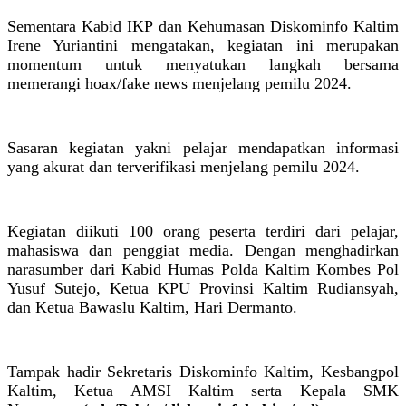
Sementara Kabid IKP dan Kehumasan Diskominfo Kaltim
Irene Yuriantini mengatakan, kegiatan ini merupakan
momentum untuk menyatukan langkah bersama
memerangi hoax/fake news menjelang pemilu 2024.
Sasaran kegiatan yakni pelajar mendapatkan informasi
yang akurat dan terverifikasi menjelang pemilu 2024.
Kegiatan diikuti 100 orang peserta terdiri dari pelajar,
mahasiswa dan penggiat media. Dengan menghadirkan
narasumber dari Kabid Humas Polda Kaltim Kombes Pol
Yusuf Sutejo, Ketua KPU Provinsi Kaltim Rudiansyah,
dan Ketua Bawaslu Kaltim, Hari Dermanto.
Tampak hadir Sekretaris Diskominfo Kaltim, Kesbangpol
Kaltim, Ketua AMSI Kaltim serta Kepala SMK